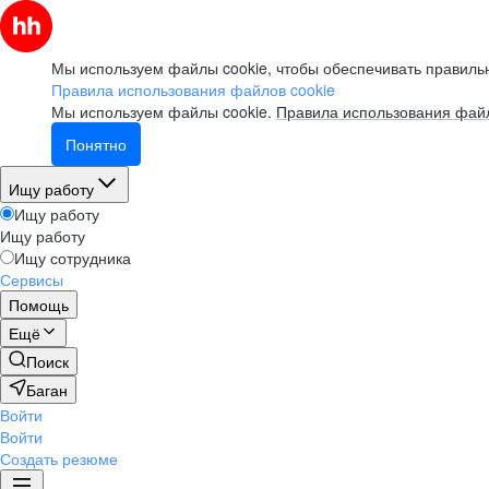
Мы используем файлы cookie, чтобы обеспечивать правильн
Правила использования файлов cookie
Мы используем файлы cookie.
Правила использования файл
Понятно
Ищу работу
Ищу работу
Ищу работу
Ищу сотрудника
Сервисы
Помощь
Ещё
Поиск
Баган
Войти
Войти
Создать резюме