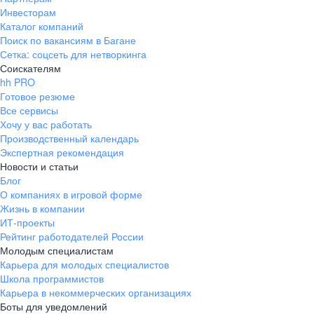
Инвесторам
Каталог компаний
Поиск по вакансиям в Багане
Сетка: соцсеть для нетворкинга
Соискателям
hh PRO
Готовое резюме
Все сервисы
Хочу у вас работать
Производственный календарь
Экспертная рекомендация
Новости и статьи
Блог
О компаниях в игровой форме
Жизнь в компании
ИТ-проекты
Рейтинг работодателей России
Молодым специалистам
Карьера для молодых специалистов
Школа программистов
Карьера в некоммерческих организациях
Боты для уведомлений