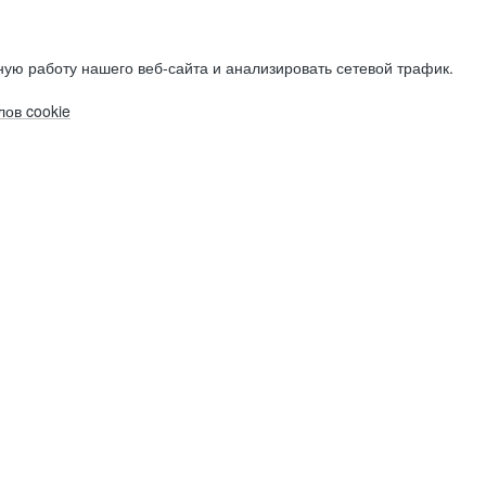
ую работу нашего веб-сайта и анализировать сетевой трафик.
ов cookie