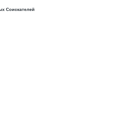
ых Соискателей