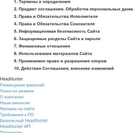
1. Термины и определения
2. Предмет соглашения. Обработка персональных данн
3. Права и Обязательства Исполнителя
4. Права и Обязательства Соискателя
5. Информационная безопасность Сайта
6. Защищенные разделы Сайта и пароли
7. Финансовые отношения
8. Использование материалов Сайта
9. Применимое право и разрешение споров
10. Действие Соглашения, внесение изменений
HeadHunter
Размещение вакансий
Поиск по резюме
О компании
Наши вакансии
Реклама на сайте
Требования к ПО
Безопасный HeadHunter
HeadHunter API
Партнерам