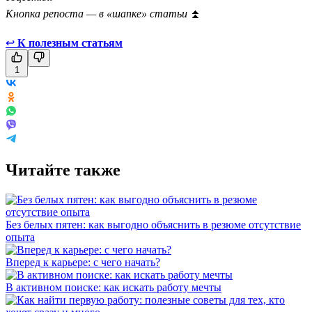
Кнопка репоста — в «шапке» статьи
⏫
↩
К полезным статьям
1
Читайте также
Без белых пятен: как выгодно объяснить в резюме отсутствие
опыта
Вперед к карьере: с чего начать?
В активном поиске: как искать работу мечты