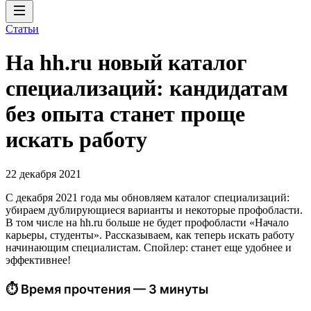
Статьи
На hh.ru новый каталог
специализаций: кандидатам
без опыта станет проще
искать работу
22 декабря 2021
С декабря 2021 года мы обновляем каталог специализаций:
убираем дублирующиеся варианты и некоторые профобласти.
В том числе на hh.ru больше не будет профобласти «Начало
карьеры, студенты». Рассказываем, как теперь искать работу
начинающим специалистам. Спойлер: станет еще удобнее и
эффективнее!
⏱ Время прочтения — 3 минуты