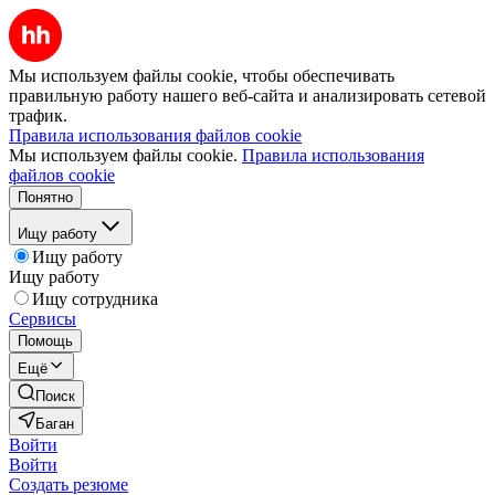
Мы используем файлы cookie, чтобы обеспечивать
правильную работу нашего веб-сайта и анализировать сетевой
трафик.
Правила использования файлов cookie
Мы используем файлы cookie.
Правила использования
файлов cookie
Понятно
Ищу работу
Ищу работу
Ищу работу
Ищу сотрудника
Сервисы
Помощь
Ещё
Поиск
Баган
Войти
Войти
Создать резюме