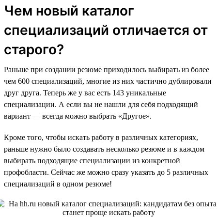
Чем новый каталог
специализаций отличается от
старого?
Раньше при создании резюме приходилось выбирать из более
чем 600 специализаций, многие из них частично дублировали
друг друга. Теперь же у вас есть 143 уникальные
специализации. А если вы не нашли для себя подходящий
вариант — всегда можно выбрать «Другое».
Кроме того, чтобы искать работу в различных категориях,
раньше нужно было создавать несколько резюме и в каждом
выбирать подходящие специализации из конкретной
профобласти. Сейчас же можно сразу указать до 5 различных
специализаций в одном резюме!