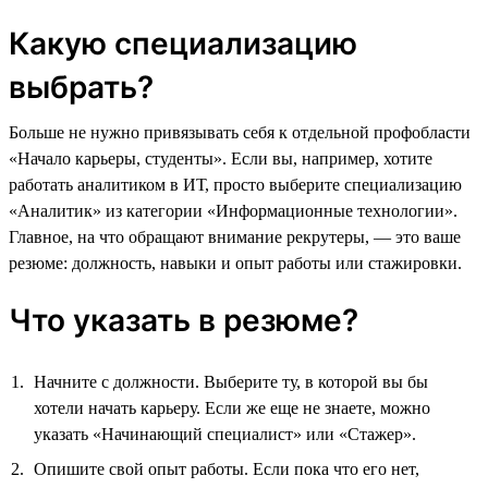
Какую специализацию
выбрать?
Больше не нужно привязывать себя к отдельной профобласти
«Начало карьеры, студенты». Если вы, например, хотите
работать аналитиком в ИТ, просто выберите специализацию
«Аналитик» из категории «Информационные технологии».
Главное, на что обращают внимание рекрутеры, — это ваше
резюме: должность, навыки и опыт работы или стажировки.
Что указать в резюме?
Начните с должности. Выберите ту, в которой вы бы
хотели начать карьеру. Если же еще не знаете, можно
указать «Начинающий специалист» или «Стажер».
Опишите свой опыт работы. Если пока что его нет,