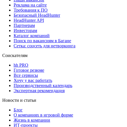
Реклама на сайте
Требования к ПО
Безопасный HeadHunter
HeadHunter API
Партнерам
Инвесторам
Каталог компаний
Поиск по вакансиям в Багане
Сетка: соцсеть для нетворкинга
Соискателям
hh PRO
Готовое резюме
Все сервисы
Хочу у вас работать
Производственный календарь
Экспертная рекомендация
Новости и статьи
Блог
О компаниях в игровой форме
Жизнь в компании
ИТ-проекты