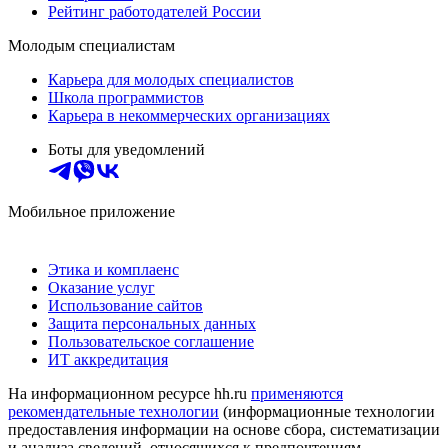
Рейтинг работодателей России
Молодым специалистам
Карьера для молодых специалистов
Школа программистов
Карьера в некоммерческих организациях
Боты для уведомлений
Мобильное приложение
Этика и комплаенс
Оказание услуг
Использование сайтов
Защита персональных данных
Пользовательское соглашение
ИТ аккредитация
На информационном ресурсе hh.ru
применяются
рекомендательные технологии
(информационные технологии
предоставления информации на основе сбора, систематизации
и анализа сведений, относящихся к предпочтениям