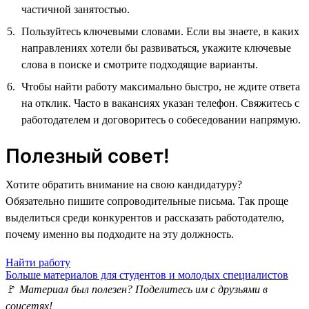
частичной занятостью.
Пользуйтесь ключевыми словами. Если вы знаете, в каких
направлениях хотели бы развиваться, укажите ключевые
слова в поиске и смотрите подходящие варианты.
Чтобы найти работу максимально быстро, не ждите ответа
на отклик. Часто в вакансиях указан телефон. Свяжитесь с
работодателем и договоритесь о собеседовании напрямую.
Полезный совет!
Хотите обратить внимание на свою кандидатуру?
Обязательно пишите сопроводительные письма. Так проще
выделиться среди конкурентов и рассказать работодателю,
почему именно вы подходите на эту должность.
Найти работу
Больше материалов для студентов и молодых специалистов
🚩
Материал был полезен? Поделитесь им с друзьями в
соцсетях!