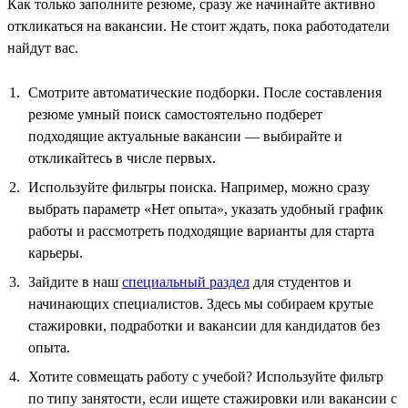
Как только заполните резюме, сразу же начинайте активно
откликаться на вакансии. Не стоит ждать, пока работодатели
найдут вас.
Смотрите автоматические подборки. После составления
резюме умный поиск самостоятельно подберет
подходящие актуальные вакансии — выбирайте и
откликайтесь в числе первых.
Используйте фильтры поиска. Например, можно сразу
выбрать параметр «Нет опыта», указать удобный график
работы и рассмотреть подходящие варианты для старта
карьеры.
Зайдите в наш
специальный раздел
для студентов и
начинающих специалистов. Здесь мы собираем крутые
стажировки, подработки и вакансии для кандидатов без
опыта.
Хотите совмещать работу с учебой? Используйте фильтр
по типу занятости, если ищете стажировки или вакансии с