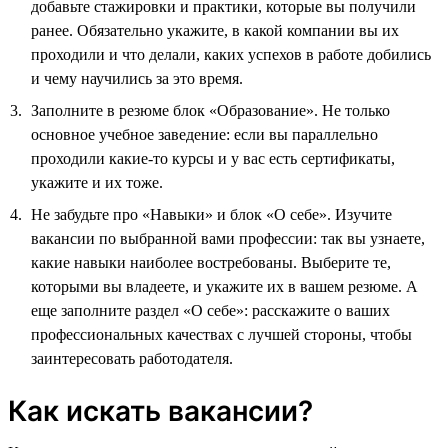
добавьте стажировки и практики, которые вы получили
ранее. Обязательно укажите, в какой компании вы их
проходили и что делали, каких успехов в работе добились
и чему научились за это время.
Заполните в резюме блок «Образование». Не только
основное учебное заведение: если вы параллельно
проходили какие-то курсы и у вас есть сертификаты,
укажите и их тоже.
Не забудьте про «Навыки» и блок «О себе». Изучите
вакансии по выбранной вами профессии: так вы узнаете,
какие навыки наиболее востребованы. Выберите те,
которыми вы владеете, и укажите их в вашем резюме. А
еще заполните раздел «О себе»: расскажите о ваших
профессиональных качествах с лучшей стороны, чтобы
заинтересовать работодателя.
Как искать вакансии?