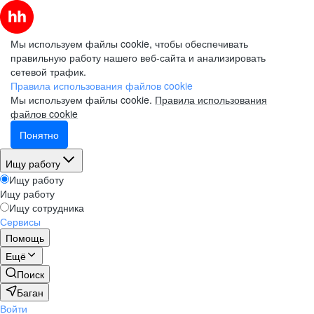
Мы используем файлы cookie, чтобы обеспечивать
правильную работу нашего веб-сайта и анализировать
сетевой трафик.
Правила использования файлов cookie
Мы используем файлы cookie.
Правила использования
файлов cookie
Понятно
Ищу работу
Ищу работу
Ищу работу
Ищу сотрудника
Сервисы
Помощь
Ещё
Поиск
Баган
Войти