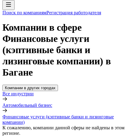
Поиск по компаниям
Регистрация работодателя
Компании в сфере
Финансовые услуги
(кэптивные банки и
лизинговые компании) в
Багане
Компании в других городах
Все индустрии
Автомобильный бизнес
Финансовые услуги (кэптивные банки и лизинговые
компании)
К сожалению, компании данной сферы не найдены в этом
регионе.