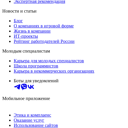
Экспертная рекомендация
Новости и статьи
Блог
О компаниях в игровой форме
Жизнь в компании
ИТ-проекты
Рейтинг работодателей России
Молодым специалистам
Карьера для молодых специалистов
Школа программистов
Карьера в некоммерческих организациях
Боты для уведомлений
Мобильное приложение
Этика и комплаенс
Оказание услуг
Использование сайтов