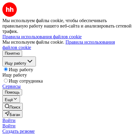
Мы используем файлы cookie, чтобы обеспечивать
правильную работу нашего веб-сайта и анализировать сетевой
трафик.
Правила использования файлов cookie
Мы используем файлы cookie.
Правила использования
файлов cookie
Понятно
Ищу работу
Ищу работу
Ищу работу
Ищу сотрудника
Сервисы
Помощь
Ещё
Поиск
Баган
Войти
Войти
Создать резюме