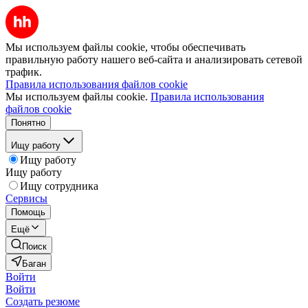
Мы используем файлы cookie, чтобы обеспечивать
правильную работу нашего веб-сайта и анализировать сетевой
трафик.
Правила использования файлов cookie
Мы используем файлы cookie.
Правила использования
файлов cookie
Понятно
Ищу работу
Ищу работу
Ищу работу
Ищу сотрудника
Сервисы
Помощь
Ещё
Поиск
Баган
Войти
Войти
Создать резюме