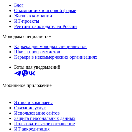
Блог
О компаниях в игровой форме
Жизнь в компании
ИТ-проекты
Рейтинг работодателей России
Молодым специалистам
Карьера для молодых специалистов
Школа программистов
Карьера в некоммерческих организациях
Боты для уведомлений
Мобильное приложение
Этика и комплаенс
Оказание услуг
Использование сайтов
Защита персональных данных
Пользовательское соглашение
ИТ аккредитация