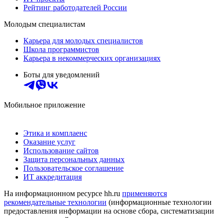
Рейтинг работодателей России
Молодым специалистам
Карьера для молодых специалистов
Школа программистов
Карьера в некоммерческих организациях
Боты для уведомлений
Мобильное приложение
Этика и комплаенс
Оказание услуг
Использование сайтов
Защита персональных данных
Пользовательское соглашение
ИТ аккредитация
На информационном ресурсе hh.ru
применяются
рекомендательные технологии
(информационные технологии
предоставления информации на основе сбора, систематизации