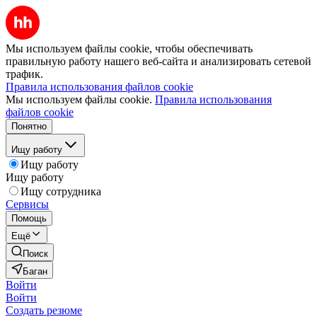
Мы используем файлы cookie, чтобы обеспечивать
правильную работу нашего веб-сайта и анализировать сетевой
трафик.
Правила использования файлов cookie
Мы используем файлы cookie.
Правила использования
файлов cookie
Понятно
Ищу работу
Ищу работу
Ищу работу
Ищу сотрудника
Сервисы
Помощь
Ещё
Поиск
Баган
Войти
Войти
Создать резюме