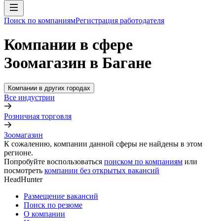
Поиск по компаниям
Регистрация работодателя
Компании в сфере
Зоомагазин в Багане
Компании в других городах
Все индустрии
Розничная торговля
Зоомагазин
К сожалению, компании данной сферы не найдены в этом
регионе.
Попробуйте воспользоваться
поиском по компаниям
или
посмотреть
компании без открытых вакансий
HeadHunter
Размещение вакансий
Поиск по резюме
О компании