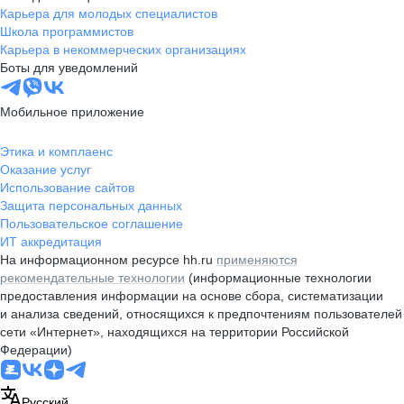
Карьера для молодых специалистов
Школа программистов
Карьера в некоммерческих организациях
Боты для уведомлений
Мобильное приложение
Этика и комплаенс
Оказание услуг
Использование сайтов
Защита персональных данных
Пользовательское соглашение
ИТ аккредитация
На информационном ресурсе hh.ru
применяются
рекомендательные технологии
(информационные технологии
предоставления информации на основе сбора, систематизации
и анализа сведений, относящихся к предпочтениям пользователей
сети «Интернет», находящихся на территории Российской
Федерации)
Русский