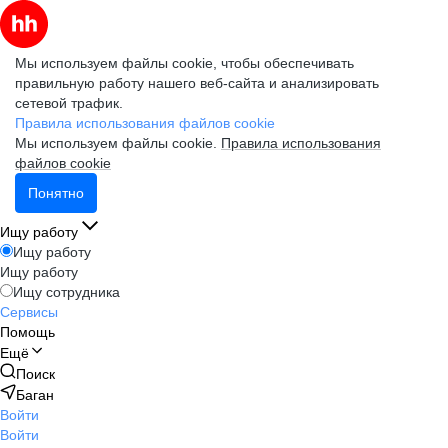
Мы используем файлы cookie, чтобы обеспечивать
правильную работу нашего веб-сайта и анализировать
сетевой трафик.
Правила использования файлов cookie
Мы используем файлы cookie.
Правила использования
файлов cookie
Понятно
Ищу работу
Ищу работу
Ищу работу
Ищу сотрудника
Сервисы
Помощь
Ещё
Поиск
Баган
Войти
Войти