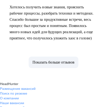
Хотелось получить новые знания, прояснить
рабочие процессы, разобрать техники и методики.
Спасибо большое за продуктивные встречи, весь
процесс был простым и понятным. Появилось
много новых идей для будущих реализаций, а еще
приятнее, что получилось уложить хаос в голове)
Показать больше отзывов
HeadHunter
Размещение вакансий
Поиск по резюме
О компании
Наши вакансии