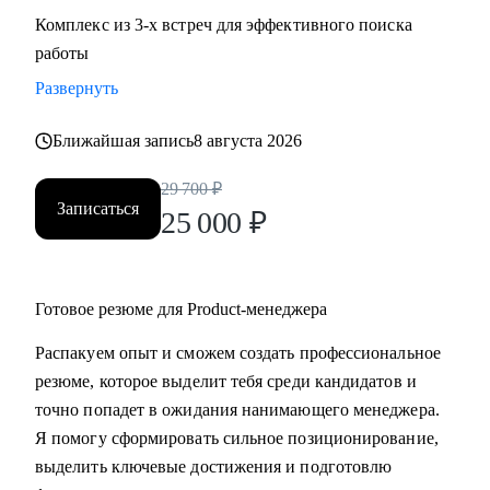
Комплекс из 3-х встреч для эффективного поиска
работы
Развернуть
Ближайшая запись
8 августа 2026
29 700
₽
Записаться
25 000
₽
Готовое резюме для Product-менеджера
Распакуем опыт и сможем создать профессиональное
резюме, которое выделит тебя среди кандидатов и
точно попадет в ожидания нанимающего менеджера.
Я помогу сформировать сильное позиционирование,
выделить ключевые достижения и подготовлю