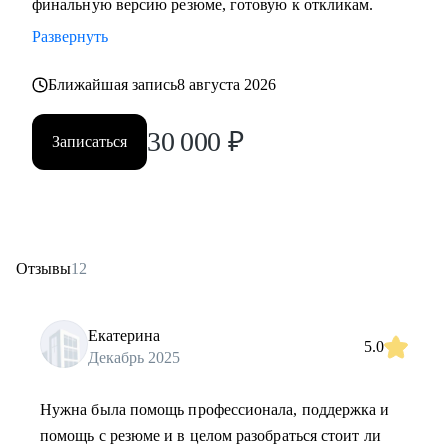
финальную версию резюме, готовую к откликам.
Развернуть
Ближайшая запись
8 августа 2026
30 000
₽
Записаться
Отзывы
12
Екатерина
5.0
Декабрь 2025
Нужна была помощь профессионала, поддержка и
помощь с резюме и в целом разобраться стоит ли