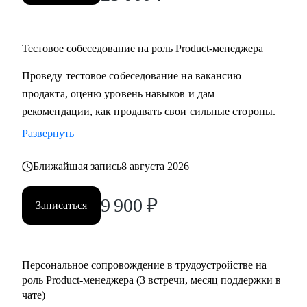
Тестовое собеседование на роль Product-менеджера
Проведу тестовое собеседование на вакансию
продакта, оценю уровень навыков и дам
рекомендации, как продавать свои сильные стороны.
Развернуть
Ближайшая запись
8 августа 2026
9 900
₽
Записаться
Персональное сопровождение в трудоустройстве на
роль Product-менеджера (3 встречи, месяц поддержки в
чате)