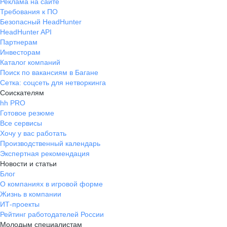
Реклама на сайте
Требования к ПО
Безопасный HeadHunter
HeadHunter API
Партнерам
Инвесторам
Каталог компаний
Поиск по вакансиям в Багане
Сетка: соцсеть для нетворкинга
Соискателям
hh PRO
Готовое резюме
Все сервисы
Хочу у вас работать
Производственный календарь
Экспертная рекомендация
Новости и статьи
Блог
О компаниях в игровой форме
Жизнь в компании
ИТ-проекты
Рейтинг работодателей России
Молодым специалистам