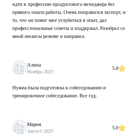
идти в профессию продуктового менеджера без
прямого опыта работы. Очень понравился эксперт, и
то, что он помог мне углубиться в опыт, дал
профессиональные советы и поддержал. Разобрал со
мной нюансы резюме и направил.
Алина
5.0
Ноябрь 2025
Нужна была подготовка к собеседованию и
тренировочное собеседование. Все гуд.
Мария
5.0
Август 2025