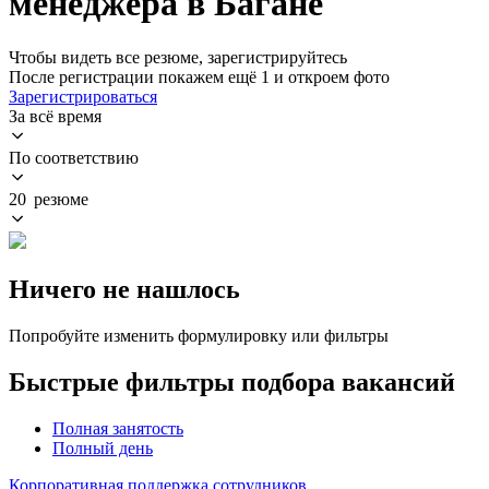
менеджера в Багане
Чтобы видеть все резюме, зарегистрируйтесь
После регистрации покажем ещё 1 и откроем фото
Зарегистрироваться
За всё время
По соответствию
20 резюме
Ничего не нашлось
Попробуйте изменить формулировку или фильтры
Быстрые фильтры подбора вакансий
Полная занятость
Полный день
Корпоративная поддержка сотрудников