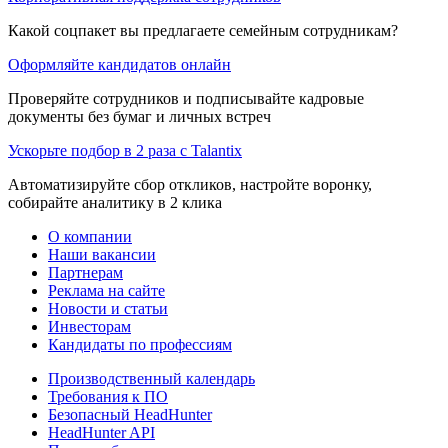
Какой соцпакет вы предлагаете семейным сотрудникам?
Оформляйте кандидатов онлайн
Проверяйте сотрудников и подписывайте кадровые
документы без бумаг и личных встреч
Ускорьте подбор в 2 раза с Talantix
Автоматизируйте сбор откликов, настройте воронку,
собирайте аналитику в 2 клика
О компании
Наши вакансии
Партнерам
Реклама на сайте
Новости и статьи
Инвесторам
Кандидаты по профессиям
Производственный календарь
Требования к ПО
Безопасный HeadHunter
HeadHunter API