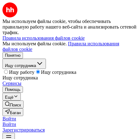
Мы используем файлы cookie, чтобы обеспечивать
правильную работу нашего веб-сайта и анализировать сетевой
трафик.
Правила использования файлов cookie
Мы используем файлы cookie.
Правила использования
файлов cookie
Понятно
Ищу сотрудника
Ищу работу
Ищу сотрудника
Ищу сотрудника
Сервисы
Помощь
Ещё
Поиск
Баган
Войти
Войти
Зарегистрироваться