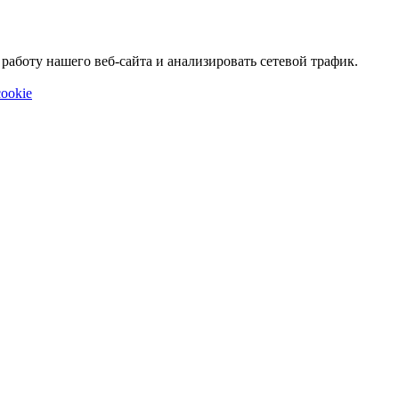
аботу нашего веб-сайта и анализировать сетевой трафик.
ookie