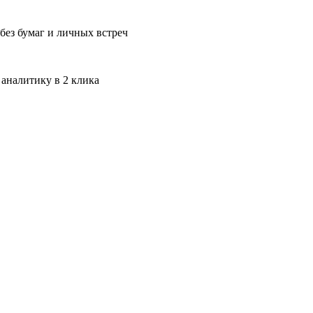
без бумаг и личных встреч
 аналитику в 2 клика