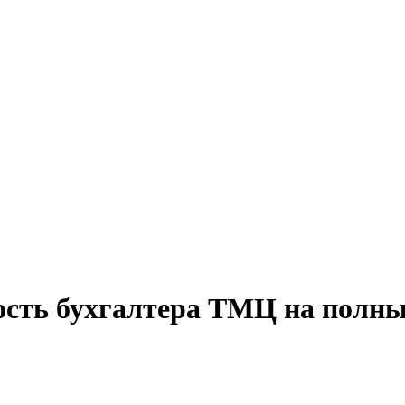
ость бухгалтера ТМЦ на полны