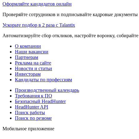
Оформляйте кандидатов онлайн
Проверяйте сотрудников и подписывайте кадровые документы 
Ускорьте подбор в 2 раза с Talantix
Автоматизируйте сбор откликов, настройте воронку, собирайте
О компании
Наши вакансии
Партнерам
Реклама на сайте
Новости и статьи
Инвесторам
Кандидаты по профессиям
Производственный календарь
Требования к ПО
Безопасный HeadHunter
HeadHunter API
Поиск работы
Поиск по резюме
Мобильное приложение