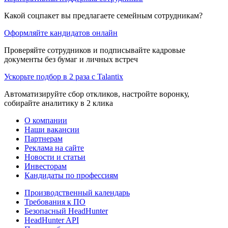
Какой соцпакет вы предлагаете семейным сотрудникам?
Оформляйте кандидатов онлайн
Проверяйте сотрудников и подписывайте кадровые
документы без бумаг и личных встреч
Ускорьте подбор в 2 раза с Talantix
Автоматизируйте сбор откликов, настройте воронку,
собирайте аналитику в 2 клика
О компании
Наши вакансии
Партнерам
Реклама на сайте
Новости и статьи
Инвесторам
Кандидаты по профессиям
Производственный календарь
Требования к ПО
Безопасный HeadHunter
HeadHunter API