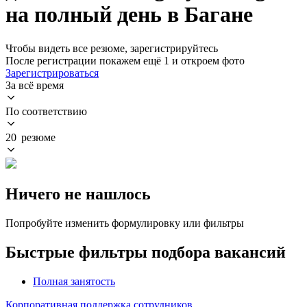
на полный день в Багане
Чтобы видеть все резюме, зарегистрируйтесь
После регистрации покажем ещё 1 и откроем фото
Зарегистрироваться
За всё время
По соответствию
20 резюме
Ничего не нашлось
Попробуйте изменить формулировку или фильтры
Быстрые фильтры подбора вакансий
Полная занятость
Корпоративная поддержка сотрудников