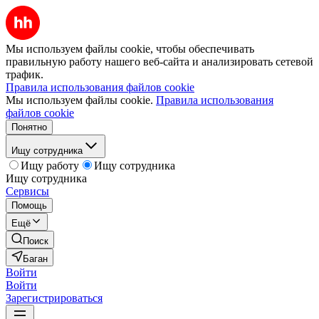
Мы используем файлы cookie, чтобы обеспечивать
правильную работу нашего веб-сайта и анализировать сетевой
трафик.
Правила использования файлов cookie
Мы используем файлы cookie.
Правила использования
файлов cookie
Понятно
Ищу сотрудника
Ищу работу
Ищу сотрудника
Ищу сотрудника
Сервисы
Помощь
Ещё
Поиск
Баган
Войти
Войти
Зарегистрироваться