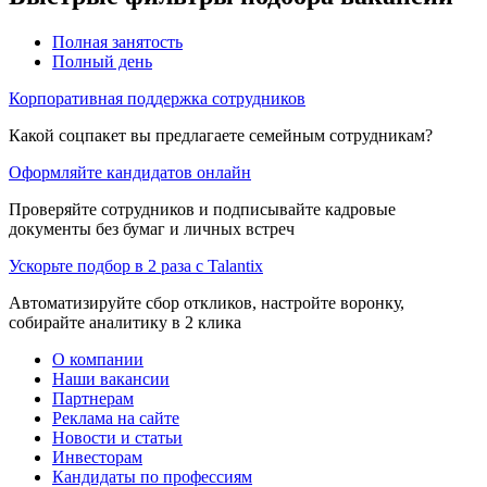
Полная занятость
Полный день
Корпоративная поддержка сотрудников
Какой соцпакет вы предлагаете семейным сотрудникам?
Оформляйте кандидатов онлайн
Проверяйте сотрудников и подписывайте кадровые
документы без бумаг и личных встреч
Ускорьте подбор в 2 раза с Talantix
Автоматизируйте сбор откликов, настройте воронку,
собирайте аналитику в 2 клика
О компании
Наши вакансии
Партнерам
Реклама на сайте
Новости и статьи
Инвесторам
Кандидаты по профессиям