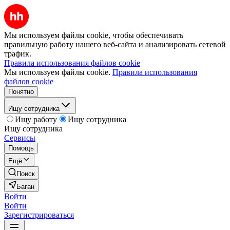
Мы используем файлы cookie, чтобы обеспечивать
правильную работу нашего веб-сайта и анализировать сетевой
трафик.
Правила использования файлов cookie
Мы используем файлы cookie.
Правила использования
файлов cookie
Понятно
Ищу сотрудника
Ищу работу
Ищу сотрудника
Ищу сотрудника
Сервисы
Помощь
Ещё
Поиск
Баган
Войти
Войти
Зарегистрироваться