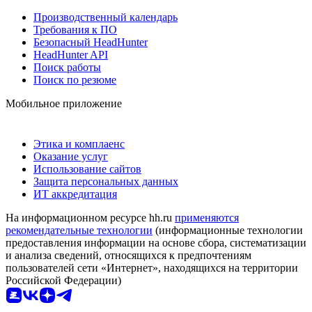
Производственный календарь
Требования к ПО
Безопасный HeadHunter
HeadHunter API
Поиск работы
Поиск по резюме
Мобильное приложение
Этика и комплаенс
Оказание услуг
Использование сайтов
Защита персональных данных
ИТ аккредитация
На информационном ресурсе hh.ru
применяются
рекомендательные технологии
(информационные технологии
предоставления информации на основе сбора, систематизации
и анализа сведений, относящихся к предпочтениям
пользователей сети «Интернет», находящихся на территории
Российской Федерации)