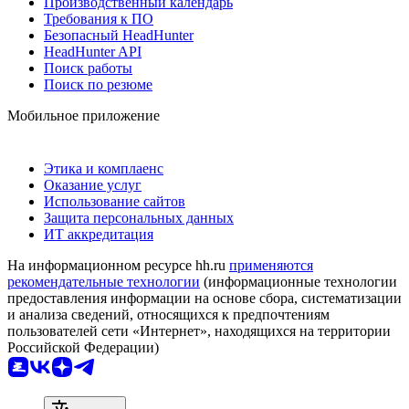
Производственный календарь
Требования к ПО
Безопасный HeadHunter
HeadHunter API
Поиск работы
Поиск по резюме
Мобильное приложение
Этика и комплаенс
Оказание услуг
Использование сайтов
Защита персональных данных
ИТ аккредитация
На информационном ресурсе hh.ru
применяются
рекомендательные технологии
(информационные технологии
предоставления информации на основе сбора, систематизации
и анализа сведений, относящихся к предпочтениям
пользователей сети «Интернет», находящихся на территории
Российской Федерации)