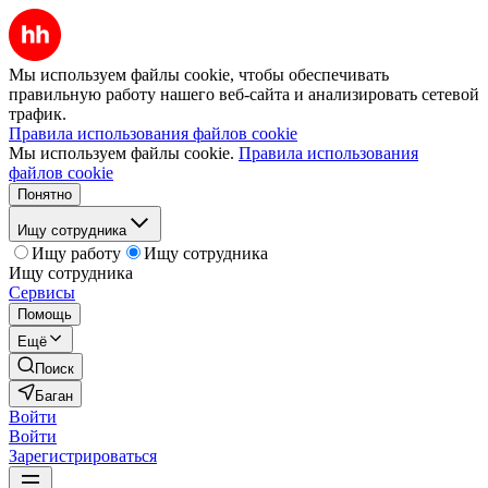
Мы используем файлы cookie, чтобы обеспечивать
правильную работу нашего веб-сайта и анализировать сетевой
трафик.
Правила использования файлов cookie
Мы используем файлы cookie.
Правила использования
файлов cookie
Понятно
Ищу сотрудника
Ищу работу
Ищу сотрудника
Ищу сотрудника
Сервисы
Помощь
Ещё
Поиск
Баган
Войти
Войти
Зарегистрироваться