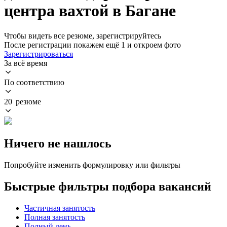
центра вахтой в Багане
Чтобы видеть все резюме, зарегистрируйтесь
После регистрации покажем ещё 1 и откроем фото
Зарегистрироваться
За всё время
По соответствию
20 резюме
Ничего не нашлось
Попробуйте изменить формулировку или фильтры
Быстрые фильтры подбора вакансий
Частичная занятость
Полная занятость
Полный день