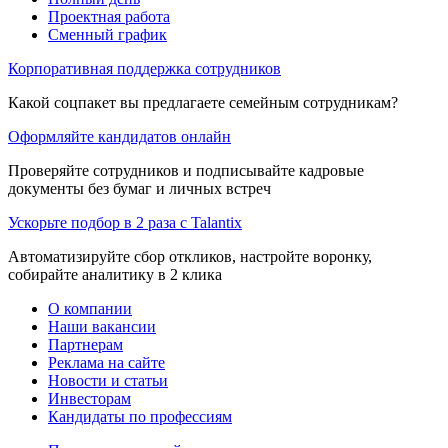
Проектная работа
Сменный график
Корпоративная поддержка сотрудников
Какой соцпакет вы предлагаете семейным сотрудникам?
Оформляйте кандидатов онлайн
Проверяйте сотрудников и подписывайте кадровые
документы без бумаг и личных встреч
Ускорьте подбор в 2 раза с Talantix
Автоматизируйте сбор откликов, настройте воронку,
собирайте аналитику в 2 клика
О компании
Наши вакансии
Партнерам
Реклама на сайте
Новости и статьи
Инвесторам
Кандидаты по профессиям