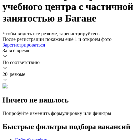
учебного центра с частичной
занятостью в Багане
Чтобы видеть все резюме, зарегистрируйтесь
После регистрации покажем ещё 1 и откроем фото
Зарегистрироваться
За всё время
По соответствию
20 резюме
Ничего не нашлось
Попробуйте изменить формулировку или фильтры
Быстрые фильтры подбора вакансий
Гибкий график