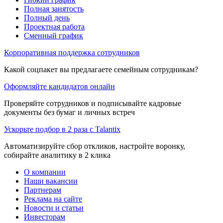
Полная занятость
Полный день
Проектная работа
Сменный график
Корпоративная поддержка сотрудников
Какой соцпакет вы предлагаете семейным сотрудникам?
Оформляйте кандидатов онлайн
Проверяйте сотрудников и подписывайте кадровые
документы без бумаг и личных встреч
Ускорьте подбор в 2 раза с Talantix
Автоматизируйте сбор откликов, настройте воронку,
собирайте аналитику в 2 клика
О компании
Наши вакансии
Партнерам
Реклама на сайте
Новости и статьи
Инвесторам