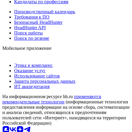
Кандидаты по профессиям
Производственный календарь
Требования к ПО
Безопасный HeadHunter
HeadHunter API
Поиск работы
Поиск по резюме
Мобильное приложение
Этика и комплаенс
Оказание услуг
Использование сайтов
Защита персональных данных
ИТ аккредитация
На информационном ресурсе hh.ru
применяются
рекомендательные технологии
(информационные технологии
предоставления информации на основе сбора, систематизации
и анализа сведений, относящихся к предпочтениям
пользователей сети «Интернет», находящихся на территории
Российской Федерации)