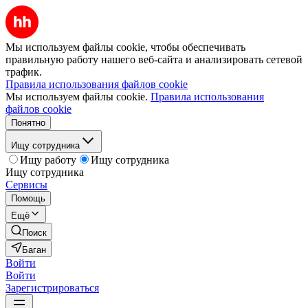
Мы используем файлы cookie, чтобы обеспечивать
правильную работу нашего веб-сайта и анализировать сетевой
трафик.
Правила использования файлов cookie
Мы используем файлы cookie.
Правила использования
файлов cookie
Понятно
Ищу сотрудника
Ищу работу
Ищу сотрудника
Ищу сотрудника
Сервисы
Помощь
Ещё
Поиск
Баган
Войти
Войти
Зарегистрироваться