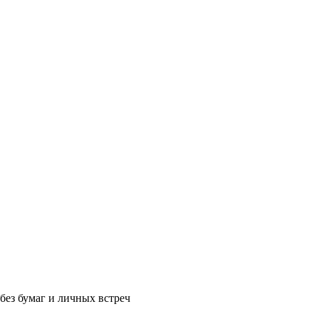
без бумаг и личных встреч