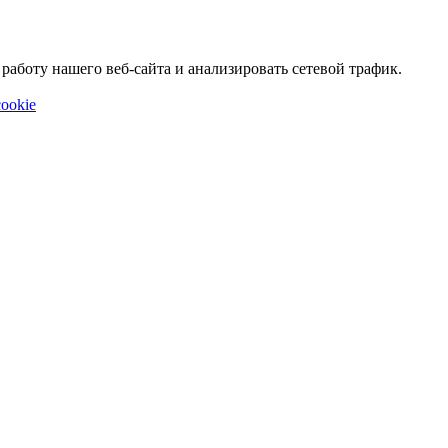
аботу нашего веб-сайта и анализировать сетевой трафик.
ookie