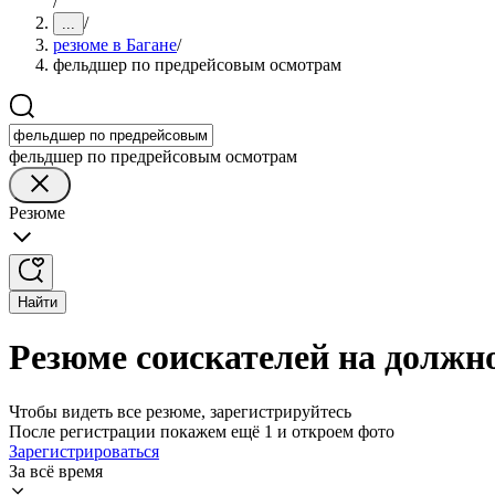
/
/
...
резюме в Багане
/
фельдшер по предрейсовым осмотрам
фельдшер по предрейсовым осмотрам
Резюме
Найти
Резюме соискателей на должн
Чтобы видеть все резюме, зарегистрируйтесь
После регистрации покажем ещё 1 и откроем фото
Зарегистрироваться
За всё время