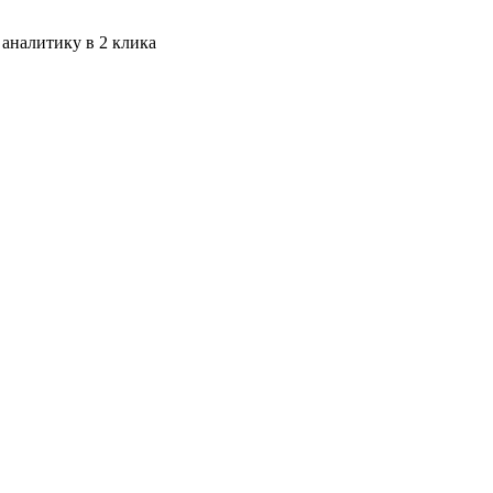
 аналитику в 2 клика