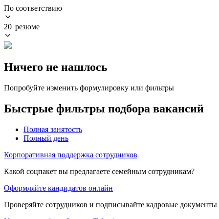
По соответствию
20 резюме
Ничего не нашлось
Попробуйте изменить формулировку или фильтры
Быстрые фильтры подбора вакансий
Полная занятость
Полный день
Корпоративная поддержка сотрудников
Какой соцпакет вы предлагаете семейным сотрудникам?
Оформляйте кандидатов онлайн
Проверяйте сотрудников и подписывайте кадровые документы 