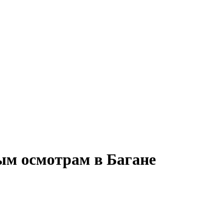
ым осмотрам в Багане