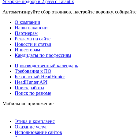
Ускорьте подбор в 2 раза с Talantix
Автоматизируйте сбор откликов, настройте воронку, собирайте
О компании
Наши вакансии
Партнерам
Реклама на сайте
Новости и статьи
Инвесторам
Кандидаты по профессиям
Производственный календарь
Требования к ПО
Безопасный HeadHunter
HeadHunter API
Поиск работы
Поиск по резюме
Мобильное приложение
Этика и комплаенс
Оказание услуг
Использование сайтов