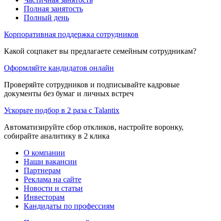
Полная занятость
Полный день
Корпоративная поддержка сотрудников
Какой соцпакет вы предлагаете семейным сотрудникам?
Оформляйте кандидатов онлайн
Проверяйте сотрудников и подписывайте кадровые
документы без бумаг и личных встреч
Ускорьте подбор в 2 раза с Talantix
Автоматизируйте сбор откликов, настройте воронку,
собирайте аналитику в 2 клика
О компании
Наши вакансии
Партнерам
Реклама на сайте
Новости и статьи
Инвесторам
Кандидаты по профессиям