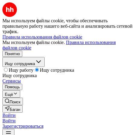
Мы используем файлы cookie, чтобы обеспечивать
правильную работу нашего веб-сайта и анализировать сетевой
трафик.
Правила использования файлов cookie
Мы используем файлы cookie.
Правила использования
файлов cookie
Понятно
Ищу сотрудника
Ищу работу
Ищу сотрудника
Ищу сотрудника
Сервисы
Помощь
Ещё
Поиск
Баган
Войти
Войти
Зарегистрироваться