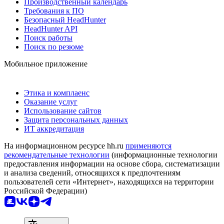
Производственный календарь
Требования к ПО
Безопасный HeadHunter
HeadHunter API
Поиск работы
Поиск по резюме
Мобильное приложение
Этика и комплаенс
Оказание услуг
Использование сайтов
Защита персональных данных
ИТ аккредитация
На информационном ресурсе hh.ru
применяются
рекомендательные технологии
(информационные технологии
предоставления информации на основе сбора, систематизации
и анализа сведений, относящихся к предпочтениям
пользователей сети «Интернет», находящихся на территории
Российской Федерации)