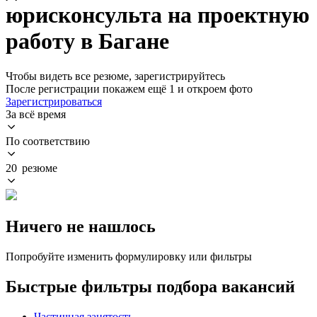
юрисконсульта на проектную
работу в Багане
Чтобы видеть все резюме, зарегистрируйтесь
После регистрации покажем ещё 1 и откроем фото
Зарегистрироваться
За всё время
По соответствию
20 резюме
Ничего не нашлось
Попробуйте изменить формулировку или фильтры
Быстрые фильтры подбора вакансий
Частичная занятость