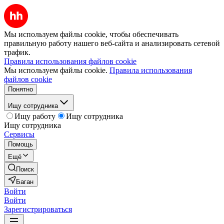
Мы используем файлы cookie, чтобы обеспечивать
правильную работу нашего веб-сайта и анализировать сетевой
трафик.
Правила использования файлов cookie
Мы используем файлы cookie.
Правила использования
файлов cookie
Понятно
Ищу сотрудника
Ищу работу
Ищу сотрудника
Ищу сотрудника
Сервисы
Помощь
Ещё
Поиск
Баган
Войти
Войти
Зарегистрироваться