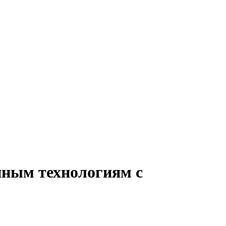
нным технологиям с