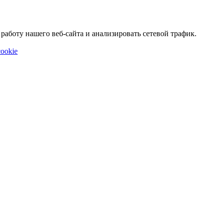
аботу нашего веб-сайта и анализировать сетевой трафик.
ookie