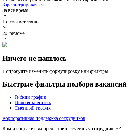
Зарегистрироваться
За всё время
По соответствию
20 резюме
Ничего не нашлось
Попробуйте изменить формулировку или фильтры
Быстрые фильтры подбора вакансий
Гибкий график
Полная занятость
Сменный график
Корпоративная поддержка сотрудников
Какой соцпакет вы предлагаете семейным сотрудникам?