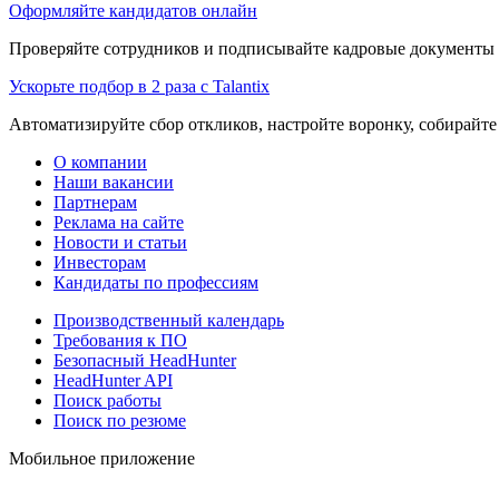
Оформляйте кандидатов онлайн
Проверяйте сотрудников и подписывайте кадровые документы 
Ускорьте подбор в 2 раза с Talantix
Автоматизируйте сбор откликов, настройте воронку, собирайте
О компании
Наши вакансии
Партнерам
Реклама на сайте
Новости и статьи
Инвесторам
Кандидаты по профессиям
Производственный календарь
Требования к ПО
Безопасный HeadHunter
HeadHunter API
Поиск работы
Поиск по резюме
Мобильное приложение