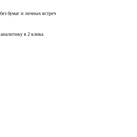
без бумаг и личных встреч
 аналитику в 2 клика