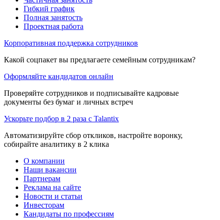
Гибкий график
Полная занятость
Проектная работа
Корпоративная поддержка сотрудников
Какой соцпакет вы предлагаете семейным сотрудникам?
Оформляйте кандидатов онлайн
Проверяйте сотрудников и подписывайте кадровые
документы без бумаг и личных встреч
Ускорьте подбор в 2 раза с Talantix
Автоматизируйте сбор откликов, настройте воронку,
собирайте аналитику в 2 клика
О компании
Наши вакансии
Партнерам
Реклама на сайте
Новости и статьи
Инвесторам
Кандидаты по профессиям