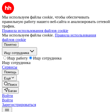
Мы используем файлы cookie, чтобы обеспечивать
правильную работу нашего веб-сайта и анализировать сетевой
трафик.
Правила использования файлов cookie
Мы используем файлы cookie.
Правила использования
файлов cookie
Понятно
Ищу сотрудника
Ищу работу
Ищу сотрудника
Ищу сотрудника
Сервисы
Помощь
Ещё
Поиск
Баган
Войти
Войти
Зарегистрироваться