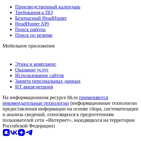
Производственный календарь
Требования к ПО
Безопасный HeadHunter
HeadHunter API
Поиск работы
Поиск по резюме
Мобильное приложение
Этика и комплаенс
Оказание услуг
Использование сайтов
Защита персональных данных
ИТ аккредитация
На информационном ресурсе hh.ru
применяются
рекомендательные технологии
(информационные технологии
предоставления информации на основе сбора, систематизации
и анализа сведений, относящихся к предпочтениям
пользователей сети «Интернет», находящихся на территории
Российской Федерации)