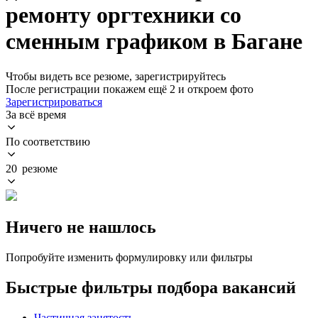
ремонту оргтехники со
сменным графиком в Багане
Чтобы видеть все резюме, зарегистрируйтесь
После регистрации покажем ещё 2 и откроем фото
Зарегистрироваться
За всё время
По соответствию
20 резюме
Ничего не нашлось
Попробуйте изменить формулировку или фильтры
Быстрые фильтры подбора вакансий
Частичная занятость