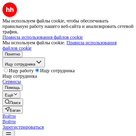
Мы используем файлы cookie, чтобы обеспечивать
правильную работу нашего веб-сайта и анализировать сетевой
трафик.
Правила использования файлов cookie
Мы используем файлы cookie.
Правила использования
файлов cookie
Понятно
Ищу сотрудника
Ищу работу
Ищу сотрудника
Ищу сотрудника
Сервисы
Помощь
Ещё
Поиск
Баган
Войти
Войти
Зарегистрироваться