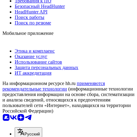
Требования к ПО
Безопасный HeadHunter
HeadHunter API
Поиск работы
Поиск по резюме
Мобильное приложение
Этика и комплаенс
Оказание услуг
Использование сайтов
Защита персональных данных
ИТ аккредитация
На информационном ресурсе hh.ru
применяются
рекомендательные технологии
(информационные технологии
предоставления информации на основе сбора, систематизации
и анализа сведений, относящихся к предпочтениям
пользователей сети «Интернет», находящихся на территории
Российской Федерации)
Русский