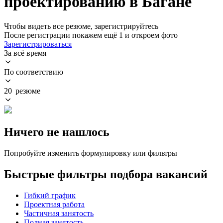
проектированию в Багане
Чтобы видеть все резюме, зарегистрируйтесь
После регистрации покажем ещё 1 и откроем фото
Зарегистрироваться
За всё время
По соответствию
20 резюме
Ничего не нашлось
Попробуйте изменить формулировку или фильтры
Быстрые фильтры подбора вакансий
Гибкий график
Проектная работа
Частичная занятость
Полная занятость