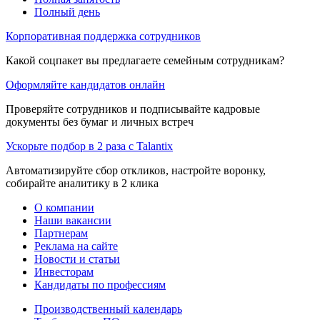
Полный день
Корпоративная поддержка сотрудников
Какой соцпакет вы предлагаете семейным сотрудникам?
Оформляйте кандидатов онлайн
Проверяйте сотрудников и подписывайте кадровые
документы без бумаг и личных встреч
Ускорьте подбор в 2 раза с Talantix
Автоматизируйте сбор откликов, настройте воронку,
собирайте аналитику в 2 клика
О компании
Наши вакансии
Партнерам
Реклама на сайте
Новости и статьи
Инвесторам
Кандидаты по профессиям
Производственный календарь