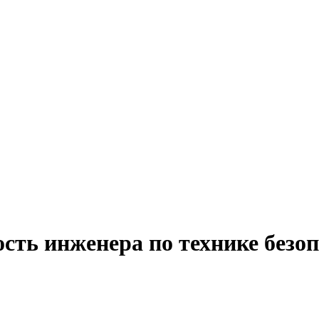
ость инженера по технике безо