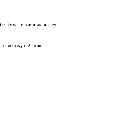
без бумаг и личных встреч
 аналитику в 2 клика