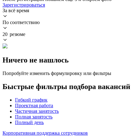
Зарегистрироваться
За всё время
По соответствию
20 резюме
Ничего не нашлось
Попробуйте изменить формулировку или фильтры
Быстрые фильтры подбора вакансий
Гибкий график
Проектная работа
Частичная занятость
Полная занятость
Полный день
Корпоративная поддержка сотрудников