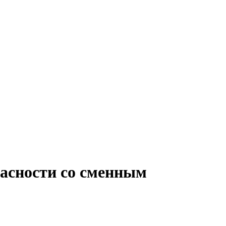
пасности со сменным