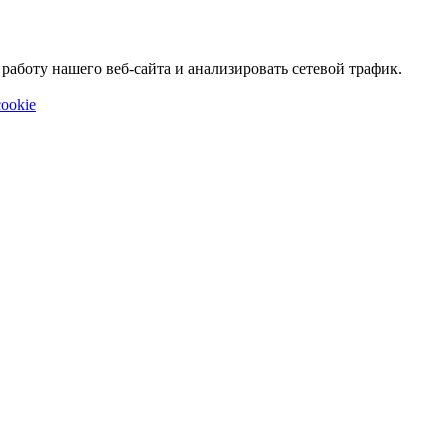
аботу нашего веб-сайта и анализировать сетевой трафик.
ookie