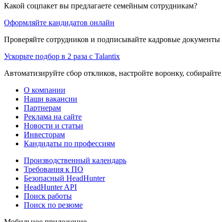
Какой соцпакет вы предлагаете семейным сотрудникам?
Оформляйте кандидатов онлайн
Проверяйте сотрудников и подписывайте кадровые документы 
Ускорьте подбор в 2 раза с Talantix
Автоматизируйте сбор откликов, настройте воронку, собирайте
О компании
Наши вакансии
Партнерам
Реклама на сайте
Новости и статьи
Инвесторам
Кандидаты по профессиям
Производственный календарь
Требования к ПО
Безопасный HeadHunter
HeadHunter API
Поиск работы
Поиск по резюме
Мобильное приложение