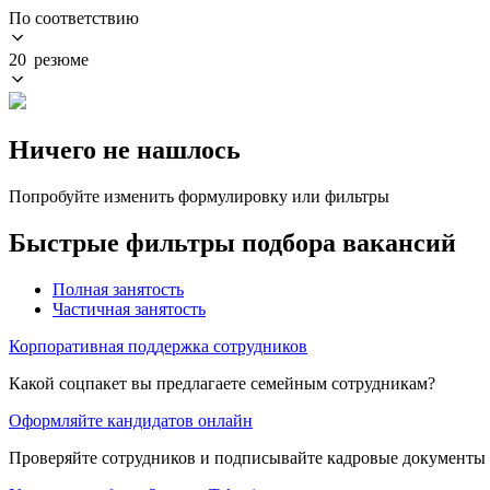
По соответствию
20 резюме
Ничего не нашлось
Попробуйте изменить формулировку или фильтры
Быстрые фильтры подбора вакансий
Полная занятость
Частичная занятость
Корпоративная поддержка сотрудников
Какой соцпакет вы предлагаете семейным сотрудникам?
Оформляйте кандидатов онлайн
Проверяйте сотрудников и подписывайте кадровые документы 