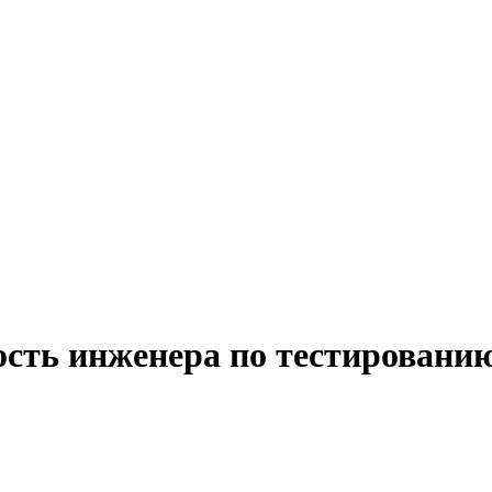
ость инженера по тестировани