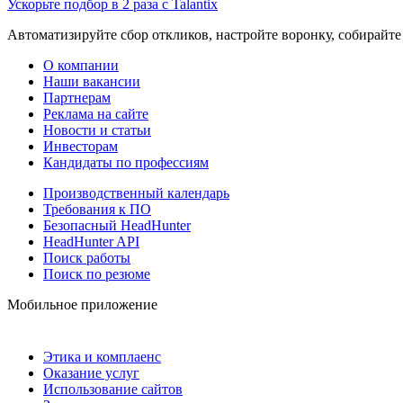
Ускорьте подбор в 2 раза с Talantix
Автоматизируйте сбор откликов, настройте воронку, собирайте
О компании
Наши вакансии
Партнерам
Реклама на сайте
Новости и статьи
Инвесторам
Кандидаты по профессиям
Производственный календарь
Требования к ПО
Безопасный HeadHunter
HeadHunter API
Поиск работы
Поиск по резюме
Мобильное приложение
Этика и комплаенс
Оказание услуг
Использование сайтов