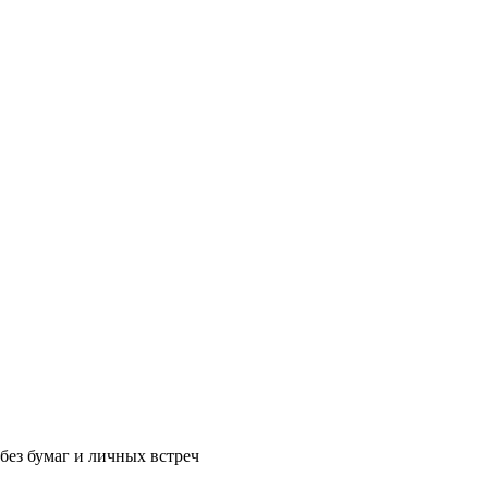
без бумаг и личных встреч