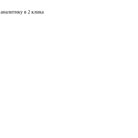
 аналитику в 2 клика