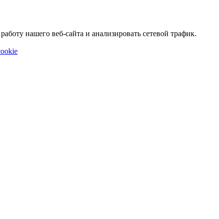
аботу нашего веб-сайта и анализировать сетевой трафик.
ookie