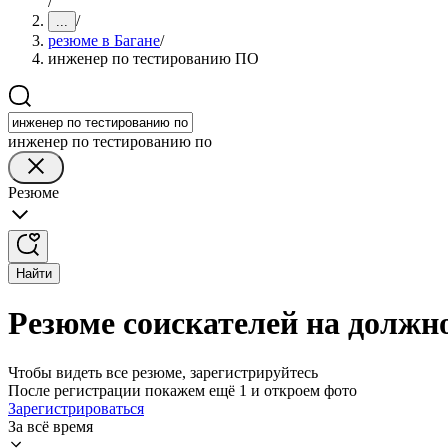
/
/
...
резюме в Багане
/
инженер по тестированию ПО
инженер по тестированию по
Резюме
Найти
Резюме соискателей на должн
Чтобы видеть все резюме, зарегистрируйтесь
После регистрации покажем ещё 1 и откроем фото
Зарегистрироваться
За всё время