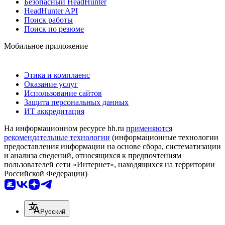
Безопасный HeadHunter
HeadHunter API
Поиск работы
Поиск по резюме
Мобильное приложение
Этика и комплаенс
Оказание услуг
Использование сайтов
Защита персональных данных
ИТ аккредитация
На информационном ресурсе hh.ru
применяются
рекомендательные технологии
(информационные технологии
предоставления информации на основе сбора, систематизации
и анализа сведений, относящихся к предпочтениям
пользователей сети «Интернет», находящихся на территории
Российской Федерации)
Русский