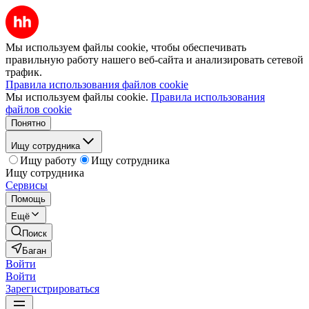
Мы используем файлы cookie, чтобы обеспечивать
правильную работу нашего веб-сайта и анализировать сетевой
трафик.
Правила использования файлов cookie
Мы используем файлы cookie.
Правила использования
файлов cookie
Понятно
Ищу сотрудника
Ищу работу
Ищу сотрудника
Ищу сотрудника
Сервисы
Помощь
Ещё
Поиск
Баган
Войти
Войти
Зарегистрироваться