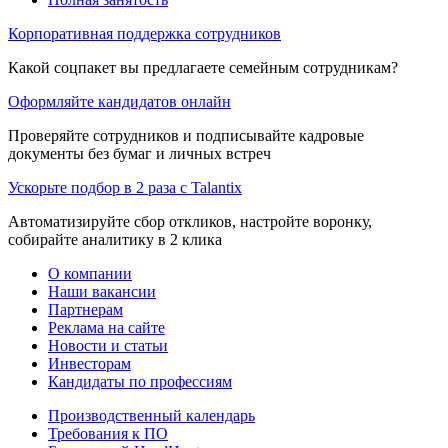
Корпоративная поддержка сотрудников
Какой соцпакет вы предлагаете семейным сотрудникам?
Оформляйте кандидатов онлайн
Проверяйте сотрудников и подписывайте кадровые
документы без бумаг и личных встреч
Ускорьте подбор в 2 раза с Talantix
Автоматизируйте сбор откликов, настройте воронку,
собирайте аналитику в 2 клика
О компании
Наши вакансии
Партнерам
Реклама на сайте
Новости и статьи
Инвесторам
Кандидаты по профессиям
Производственный календарь
Требования к ПО