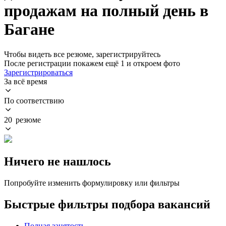
продажам на полный день в
Багане
Чтобы видеть все резюме, зарегистрируйтесь
После регистрации покажем ещё 1 и откроем фото
Зарегистрироваться
За всё время
По соответствию
20 резюме
Ничего не нашлось
Попробуйте изменить формулировку или фильтры
Быстрые фильтры подбора вакансий
Полная занятость