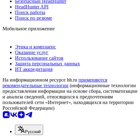
Безопасный HeadHunter
HeadHunter API
Поиск работы
Поиск по резюме
Мобильное приложение
Этика и комплаенс
Оказание услуг
Использование сайтов
Защита персональных данных
ИТ аккредитация
На информационном ресурсе hh.ru
применяются
рекомендательные технологии
(информационные технологии
предоставления информации на основе сбора, систематизации
и анализа сведений, относящихся к предпочтениям
пользователей сети «Интернет», находящихся на территории
Российской Федерации)
Русский