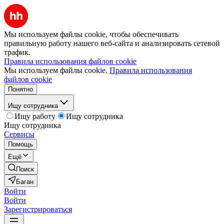
Мы используем файлы cookie, чтобы обеспечивать
правильную работу нашего веб-сайта и анализировать сетевой
трафик.
Правила использования файлов cookie
Мы используем файлы cookie.
Правила использования
файлов cookie
Понятно
Ищу сотрудника
Ищу работу
Ищу сотрудника
Ищу сотрудника
Сервисы
Помощь
Ещё
Поиск
Баган
Войти
Войти
Зарегистрироваться