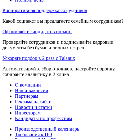
Корпоративная поддержка сотрудников
Какой соцпакет вы предлагаете семейным сотрудникам?
Оформляйте кандидатов онлайн
Проверяйте сотрудников и подписывайте кадровые
документы без бумаг и личных встреч
Ускорьте подбор в 2 раза с Talantix
Автоматизируйте сбор откликов, настройте воронку,
собирайте аналитику в 2 клика
О компании
Наши вакансии
Партнерам
Реклама на сайте
Новости и статьи
Инвесторам
Кандидаты по профессиям
Производственный календарь
Требования к ПО