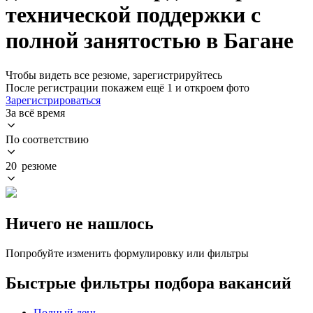
технической поддержки с
полной занятостью в Багане
Чтобы видеть все резюме, зарегистрируйтесь
После регистрации покажем ещё 1 и откроем фото
Зарегистрироваться
За всё время
По соответствию
20 резюме
Ничего не нашлось
Попробуйте изменить формулировку или фильтры
Быстрые фильтры подбора вакансий
Полный день