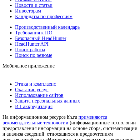
Новости и статьи
Инвесторам
Кандидаты по профессиям
Производственный календарь
Требования к ПО
Безопасный HeadHunter
HeadHunter API
Поиск работы
Поиск по резюме
Мобильное приложение
Этика и комплаенс
Оказание услуг
Использование сайтов
Защита персональных данных
ИТ аккредитация
На информационном ресурсе hh.ru
применяются
рекомендательные технологии
(информационные технологии
предоставления информации на основе сбора, систематизации
и анализа сведений, относящихся к предпочтениям
пользователей сети «Интернет», находящихся на территории