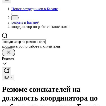
Поиск сотрудников в Багане
/
/
...
резюме в Багане
/
координатор по работе с клиентами
координатор по работе с клиентами
Резюме
Найти
Резюме соискателей на
должность координатора по