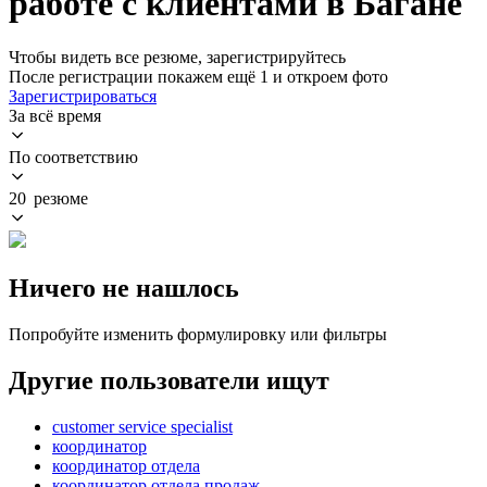
работе с клиентами в Багане
Чтобы видеть все резюме, зарегистрируйтесь
После регистрации покажем ещё 1 и откроем фото
Зарегистрироваться
За всё время
По соответствию
20 резюме
Ничего не нашлось
Попробуйте изменить формулировку или фильтры
Другие пользователи ищут
customer service specialist
координатор
координатор отдела
координатор отдела продаж