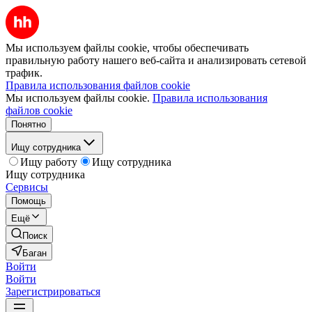
Мы используем файлы cookie, чтобы обеспечивать
правильную работу нашего веб-сайта и анализировать сетевой
трафик.
Правила использования файлов cookie
Мы используем файлы cookie.
Правила использования
файлов cookie
Понятно
Ищу сотрудника
Ищу работу
Ищу сотрудника
Ищу сотрудника
Сервисы
Помощь
Ещё
Поиск
Баган
Войти
Войти
Зарегистрироваться