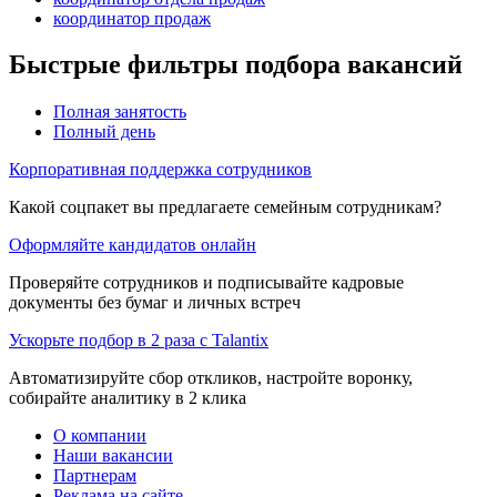
координатор продаж
Быстрые фильтры подбора вакансий
Полная занятость
Полный день
Корпоративная поддержка сотрудников
Какой соцпакет вы предлагаете семейным сотрудникам?
Оформляйте кандидатов онлайн
Проверяйте сотрудников и подписывайте кадровые
документы без бумаг и личных встреч
Ускорьте подбор в 2 раза с Talantix
Автоматизируйте сбор откликов, настройте воронку,
собирайте аналитику в 2 клика
О компании
Наши вакансии
Партнерам
Реклама на сайте