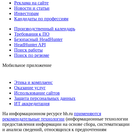
Реклама на сайте
Новости и статьи
Инвесторам
Кандидаты по профессиям
Производственный календарь
Требования к ПО
Безопасный HeadHunter
HeadHunter API
Поиск работы
Поиск по резюме
Мобильное приложение
Этика и комплаенс
Оказание услуг
Использование сайтов
Защита персональных данных
ИТ аккредитация
На информационном ресурсе hh.ru
применяются
рекомендательные технологии
(информационные технологии
предоставления информации на основе сбора, систематизации
и анализа сведений, относящихся к предпочтениям