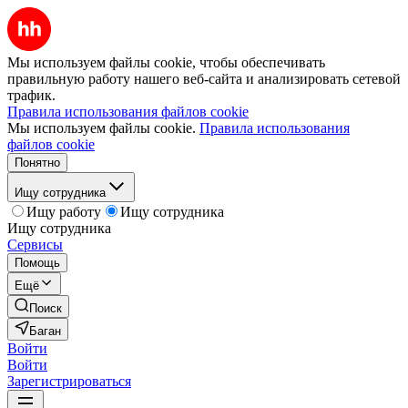
Мы используем файлы cookie, чтобы обеспечивать
правильную работу нашего веб-сайта и анализировать сетевой
трафик.
Правила использования файлов cookie
Мы используем файлы cookie.
Правила использования
файлов cookie
Понятно
Ищу сотрудника
Ищу работу
Ищу сотрудника
Ищу сотрудника
Сервисы
Помощь
Ещё
Поиск
Баган
Войти
Войти
Зарегистрироваться