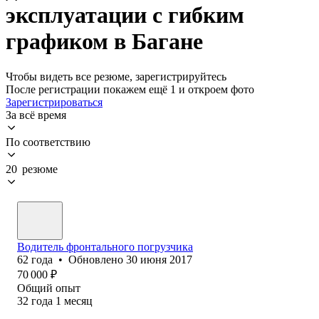
эксплуатации с гибким
графиком в Багане
Чтобы видеть все резюме, зарегистрируйтесь
После регистрации покажем ещё 1 и откроем фото
Зарегистрироваться
За всё время
По соответствию
20 резюме
Водитель фронтального погрузчика
62
года
•
Обновлено
30 июня 2017
70 000
₽
Общий опыт
32
года
1
месяц