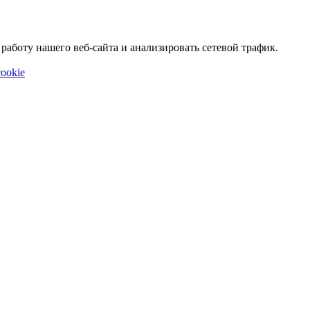
аботу нашего веб-сайта и анализировать сетевой трафик.
ookie