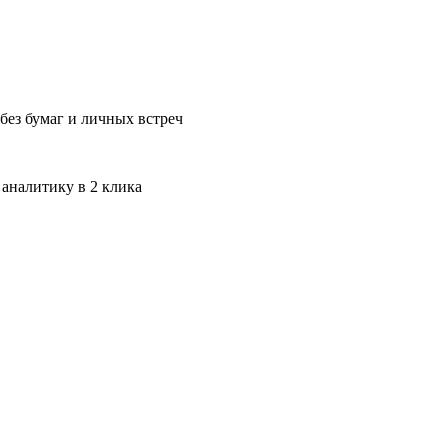
без бумаг и личных встреч
 аналитику в 2 клика