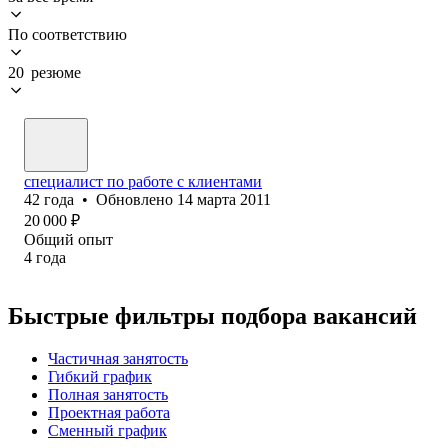
По соответствию
20 резюме
специалист по работе с клиентами
42
года
•
Обновлено
14 марта 2011
20 000
₽
Общий опыт
4
года
Быстрые фильтры подбора вакансий
Частичная занятость
Гибкий график
Полная занятость
Проектная работа
Сменный график