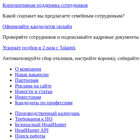
Корпоративная поддержка сотрудников
Какой соцпакет вы предлагаете семейным сотрудникам?
Оформляйте кандидатов онлайн
Проверяйте сотрудников и подписывайте кадровые документы 
Ускорьте подбор в 2 раза с Talantix
Автоматизируйте сбор откликов, настройте воронку, собирайте
О компании
Наши вакансии
Партнерам
Реклама на сайте
Новости и статьи
Инвесторам
Кандидаты по профессиям
Производственный календарь
Требования к ПО
Безопасный HeadHunter
HeadHunter API
Поиск работы