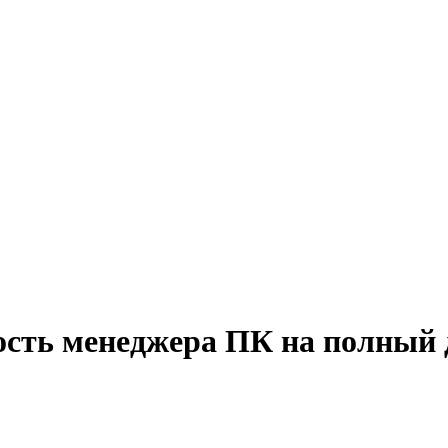
ость менеджера ПК на полный 