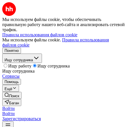
Мы используем файлы cookie, чтобы обеспечивать
правильную работу нашего веб-сайта и анализировать сетевой
трафик.
Правила использования файлов cookie
Мы используем файлы cookie.
Правила использования
файлов cookie
Понятно
Ищу сотрудника
Ищу работу
Ищу сотрудника
Ищу сотрудника
Сервисы
Помощь
Ещё
Поиск
Баган
Войти
Войти
Зарегистрироваться