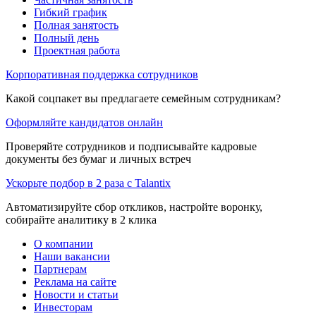
Гибкий график
Полная занятость
Полный день
Проектная работа
Корпоративная поддержка сотрудников
Какой соцпакет вы предлагаете семейным сотрудникам?
Оформляйте кандидатов онлайн
Проверяйте сотрудников и подписывайте кадровые
документы без бумаг и личных встреч
Ускорьте подбор в 2 раза с Talantix
Автоматизируйте сбор откликов, настройте воронку,
собирайте аналитику в 2 клика
О компании
Наши вакансии
Партнерам
Реклама на сайте
Новости и статьи
Инвесторам