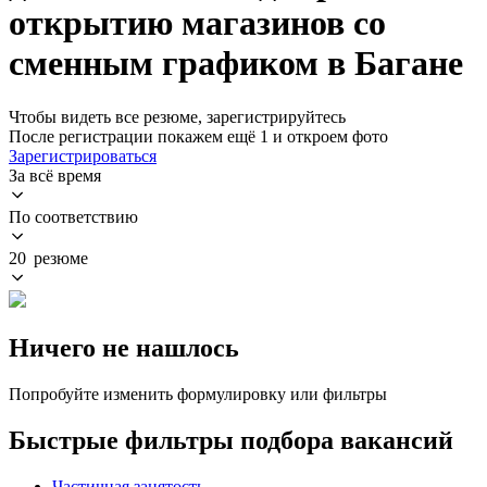
открытию магазинов со
сменным графиком в Багане
Чтобы видеть все резюме, зарегистрируйтесь
После регистрации покажем ещё 1 и откроем фото
Зарегистрироваться
За всё время
По соответствию
20 резюме
Ничего не нашлось
Попробуйте изменить формулировку или фильтры
Быстрые фильтры подбора вакансий
Частичная занятость