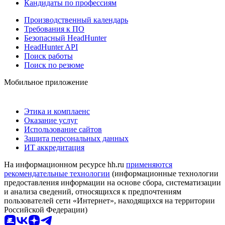
Кандидаты по профессиям
Производственный календарь
Требования к ПО
Безопасный HeadHunter
HeadHunter API
Поиск работы
Поиск по резюме
Мобильное приложение
Этика и комплаенс
Оказание услуг
Использование сайтов
Защита персональных данных
ИТ аккредитация
На информационном ресурсе hh.ru
применяются
рекомендательные технологии
(информационные технологии
предоставления информации на основе сбора, систематизации
и анализа сведений, относящихся к предпочтениям
пользователей сети «Интернет», находящихся на территории
Российской Федерации)