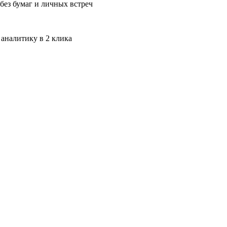
без бумаг и личных встреч
 аналитику в 2 клика