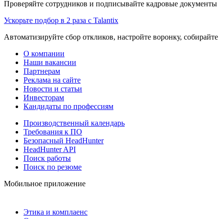
Проверяйте сотрудников и подписывайте кадровые документы 
Ускорьте подбор в 2 раза с Talantix
Автоматизируйте сбор откликов, настройте воронку, собирайте
О компании
Наши вакансии
Партнерам
Реклама на сайте
Новости и статьи
Инвесторам
Кандидаты по профессиям
Производственный календарь
Требования к ПО
Безопасный HeadHunter
HeadHunter API
Поиск работы
Поиск по резюме
Мобильное приложение
Этика и комплаенс