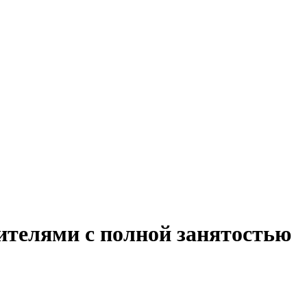
дителями с полной занятостью