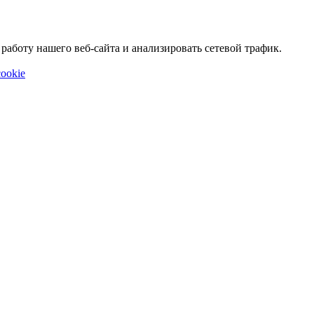
аботу нашего веб-сайта и анализировать сетевой трафик.
ookie