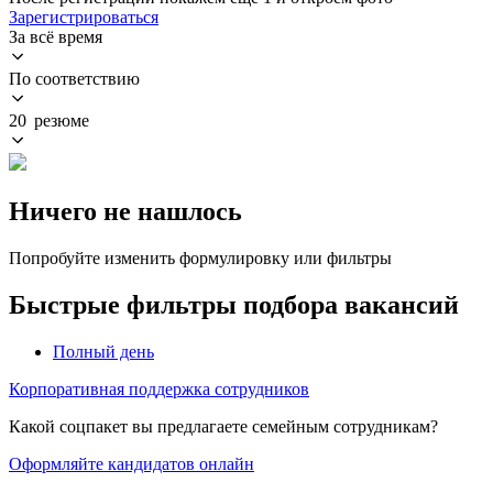
Зарегистрироваться
За всё время
По соответствию
20 резюме
Ничего не нашлось
Попробуйте изменить формулировку или фильтры
Быстрые фильтры подбора вакансий
Полный день
Корпоративная поддержка сотрудников
Какой соцпакет вы предлагаете семейным сотрудникам?
Оформляйте кандидатов онлайн