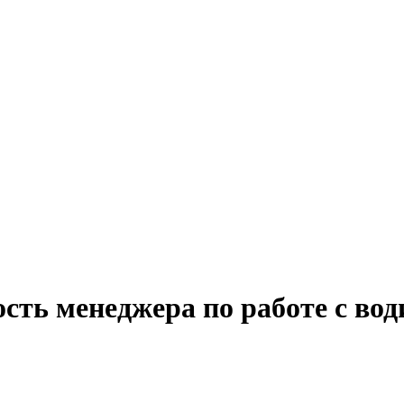
сть менеджера по работе с во