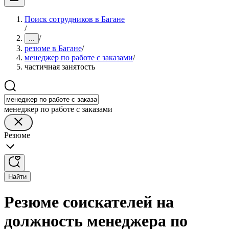
Поиск сотрудников в Багане
/
/
...
резюме в Багане
/
менеджер по работе с заказами
/
частичная занятость
менеджер по работе с заказами
Резюме
Найти
Резюме соискателей на
должность менеджера по