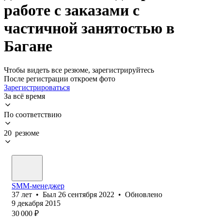
работе с заказами с
частичной занятостью в
Багане
Чтобы видеть все резюме, зарегистрируйтесь
После регистрации откроем фото
Зарегистрироваться
За всё время
По соответствию
20 резюме
SMM-менеджер
37
лет
•
Был
26 сентября 2022
•
Обновлено
9 декабря 2015
30 000
₽