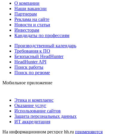
О компании
Наши вакансии
Партнерам
Реклама на сайте
Новости и статьи
Инвесторам
Кандидаты по профессиям
Производственный календарь
Требования к ПО
Безопасный HeadHunter
HeadHunter API
Поиск работы
Поиск по резюме
Мобильное приложение
Этика и комплаенс
Оказание услуг
Использование сайтов
Защита персональных данных
ИТ аккредитация
На информационном ресурсе hh.ru
применяются