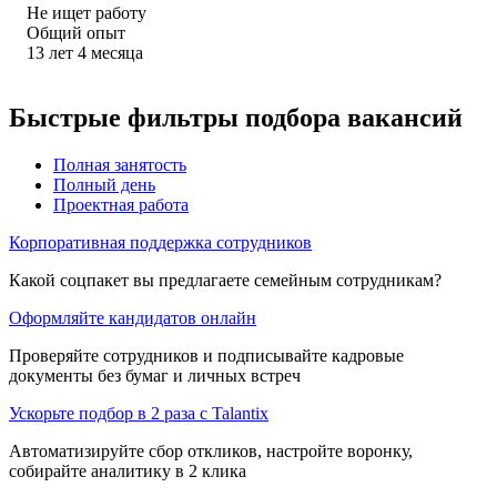
Не ищет работу
Общий опыт
13
лет
4
месяца
Быстрые фильтры подбора вакансий
Полная занятость
Полный день
Проектная работа
Корпоративная поддержка сотрудников
Какой соцпакет вы предлагаете семейным сотрудникам?
Оформляйте кандидатов онлайн
Проверяйте сотрудников и подписывайте кадровые
документы без бумаг и личных встреч
Ускорьте подбор в 2 раза с Talantix
Автоматизируйте сбор откликов, настройте воронку,
собирайте аналитику в 2 клика