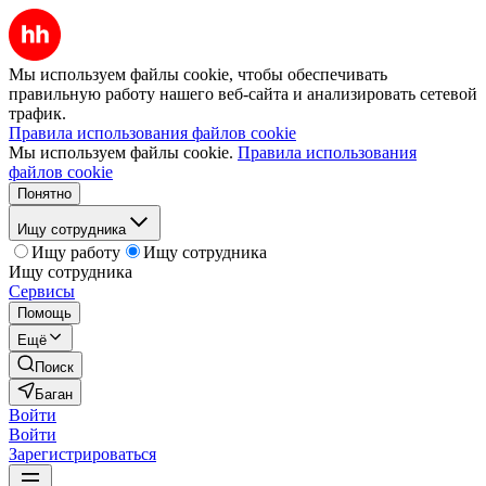
Мы используем файлы cookie, чтобы обеспечивать
правильную работу нашего веб-сайта и анализировать сетевой
трафик.
Правила использования файлов cookie
Мы используем файлы cookie.
Правила использования
файлов cookie
Понятно
Ищу сотрудника
Ищу работу
Ищу сотрудника
Ищу сотрудника
Сервисы
Помощь
Ещё
Поиск
Баган
Войти
Войти
Зарегистрироваться