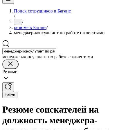
Поиск сотрудников в Багане
/
/
...
резюме в Багане
/
менеджер-консультант по работе с клиентами
менеджер-консультант по работе с клиентами
Резюме
Найти
Резюме соискателей на
должность менеджера-