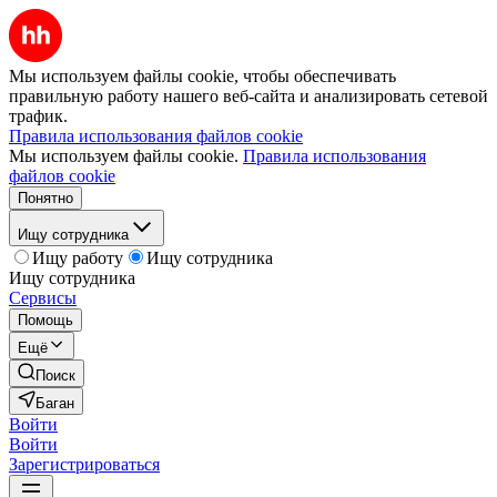
Мы используем файлы cookie, чтобы обеспечивать
правильную работу нашего веб-сайта и анализировать сетевой
трафик.
Правила использования файлов cookie
Мы используем файлы cookie.
Правила использования
файлов cookie
Понятно
Ищу сотрудника
Ищу работу
Ищу сотрудника
Ищу сотрудника
Сервисы
Помощь
Ещё
Поиск
Баган
Войти
Войти
Зарегистрироваться