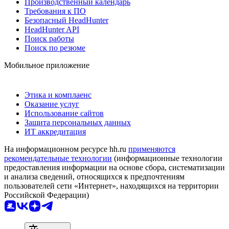
Производственный календарь
Требования к ПО
Безопасный HeadHunter
HeadHunter API
Поиск работы
Поиск по резюме
Мобильное приложение
Этика и комплаенс
Оказание услуг
Использование сайтов
Защита персональных данных
ИТ аккредитация
На информационном ресурсе hh.ru
применяются
рекомендательные технологии
(информационные технологии
предоставления информации на основе сбора, систематизации
и анализа сведений, относящихся к предпочтениям
пользователей сети «Интернет», находящихся на территории
Российской Федерации)