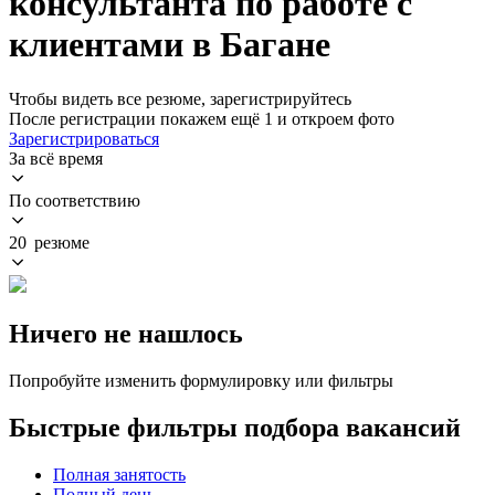
консультанта по работе с
клиентами в Багане
Чтобы видеть все резюме, зарегистрируйтесь
После регистрации покажем ещё 1 и откроем фото
Зарегистрироваться
За всё время
По соответствию
20 резюме
Ничего не нашлось
Попробуйте изменить формулировку или фильтры
Быстрые фильтры подбора вакансий
Полная занятость
Полный день