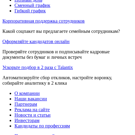
Сменный график
Гибкий график
Корпоративная поддержка сотрудников
Какой соцпакет вы предлагаете семейным сотрудникам?
Оформляйте кандидатов онлайн
Проверяйте сотрудников и подписывайте кадровые
документы без бумаг и личных встреч
Ускорьте подбор в 2 раза с Talantix
Автоматизируйте сбор откликов, настройте воронку,
собирайте аналитику в 2 клика
О компании
Наши вакансии
Партнерам
Реклама на сайте
Новости и статьи
Инвесторам
Кандидаты по профессиям