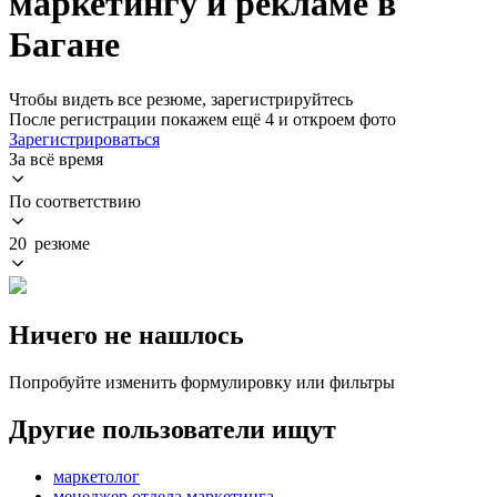
маркетингу и рекламе в
Багане
Чтобы видеть все резюме, зарегистрируйтесь
После регистрации покажем ещё 4 и откроем фото
Зарегистрироваться
За всё время
По соответствию
20 резюме
Ничего не нашлось
Попробуйте изменить формулировку или фильтры
Другие пользователи ищут
маркетолог
менеджер отдела маркетинга