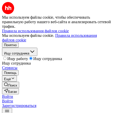
Мы используем файлы cookie, чтобы обеспечивать
правильную работу нашего веб-сайта и анализировать сетевой
трафик.
Правила использования файлов cookie
Мы используем файлы cookie.
Правила использования
файлов cookie
Понятно
Ищу сотрудника
Ищу работу
Ищу сотрудника
Ищу сотрудника
Сервисы
Помощь
Ещё
Поиск
Баган
Войти
Войти
Зарегистрироваться