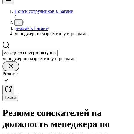
Поиск сотрудников в Багане
/
/
...
резюме в Багане
/
менеджер по маркетингу и рекламе
менеджер по маркетингу и рекламе
Резюме
Найти
Резюме соискателей на
должность менеджера по