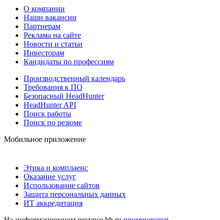
О компании
Наши вакансии
Партнерам
Реклама на сайте
Новости и статьи
Инвесторам
Кандидаты по профессиям
Производственный календарь
Требования к ПО
Безопасный HeadHunter
HeadHunter API
Поиск работы
Поиск по резюме
Мобильное приложение
Этика и комплаенс
Оказание услуг
Использование сайтов
Защита персональных данных
ИТ аккредитация
На информационном ресурсе hh.ru
применяются