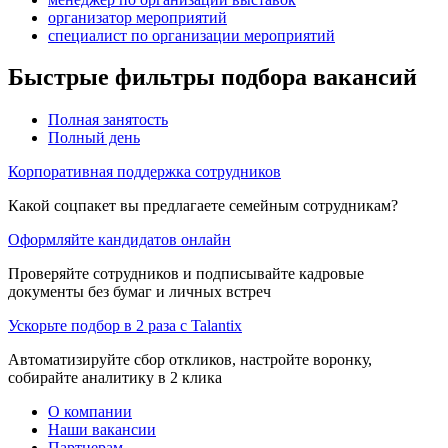
организатор мероприятий
специалист по организации мероприятий
Быстрые фильтры подбора вакансий
Полная занятость
Полный день
Корпоративная поддержка сотрудников
Какой соцпакет вы предлагаете семейным сотрудникам?
Оформляйте кандидатов онлайн
Проверяйте сотрудников и подписывайте кадровые
документы без бумаг и личных встреч
Ускорьте подбор в 2 раза с Talantix
Автоматизируйте сбор откликов, настройте воронку,
собирайте аналитику в 2 клика
О компании
Наши вакансии
Партнерам