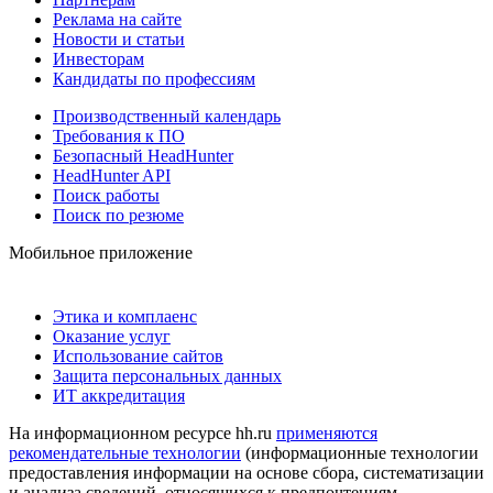
Реклама на сайте
Новости и статьи
Инвесторам
Кандидаты по профессиям
Производственный календарь
Требования к ПО
Безопасный HeadHunter
HeadHunter API
Поиск работы
Поиск по резюме
Мобильное приложение
Этика и комплаенс
Оказание услуг
Использование сайтов
Защита персональных данных
ИТ аккредитация
На информационном ресурсе hh.ru
применяются
рекомендательные технологии
(информационные технологии
предоставления информации на основе сбора, систематизации
и анализа сведений, относящихся к предпочтениям