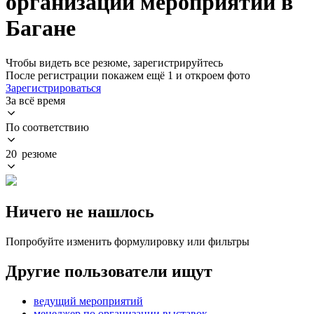
организации мероприятий в
Багане
Чтобы видеть все резюме, зарегистрируйтесь
После регистрации покажем ещё 1 и откроем фото
Зарегистрироваться
За всё время
По соответствию
20 резюме
Ничего не нашлось
Попробуйте изменить формулировку или фильтры
Другие пользователи ищут
ведущий мероприятий
менеджер по организации выставок