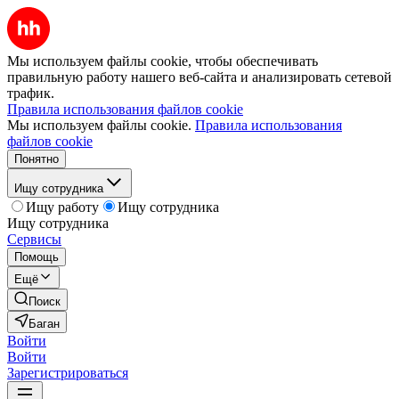
Мы используем файлы cookie, чтобы обеспечивать
правильную работу нашего веб-сайта и анализировать сетевой
трафик.
Правила использования файлов cookie
Мы используем файлы cookie.
Правила использования
файлов cookie
Понятно
Ищу сотрудника
Ищу работу
Ищу сотрудника
Ищу сотрудника
Сервисы
Помощь
Ещё
Поиск
Баган
Войти
Войти
Зарегистрироваться