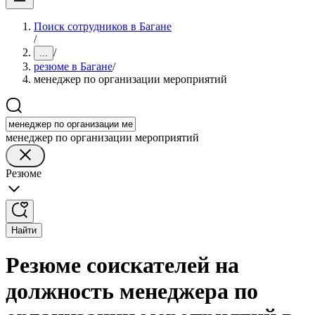
Поиск сотрудников в Багане
/
/
...
резюме в Багане
/
менеджер по организации мероприятий
менеджер по организации мероприятий
Резюме
Найти
Резюме соискателей на
должность менеджера по