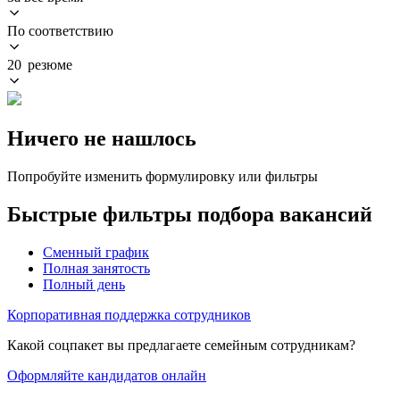
По соответствию
20 резюме
Ничего не нашлось
Попробуйте изменить формулировку или фильтры
Быстрые фильтры подбора вакансий
Сменный график
Полная занятость
Полный день
Корпоративная поддержка сотрудников
Какой соцпакет вы предлагаете семейным сотрудникам?
Оформляйте кандидатов онлайн