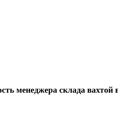
сть менеджера склада вахтой 