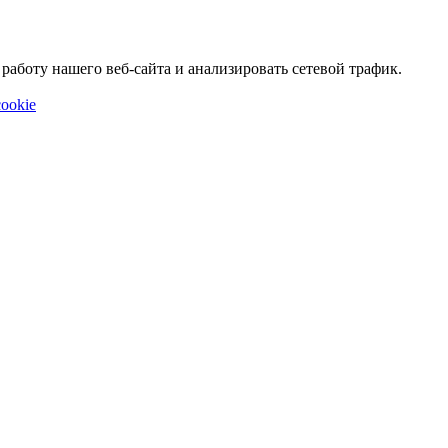
аботу нашего веб-сайта и анализировать сетевой трафик.
ookie