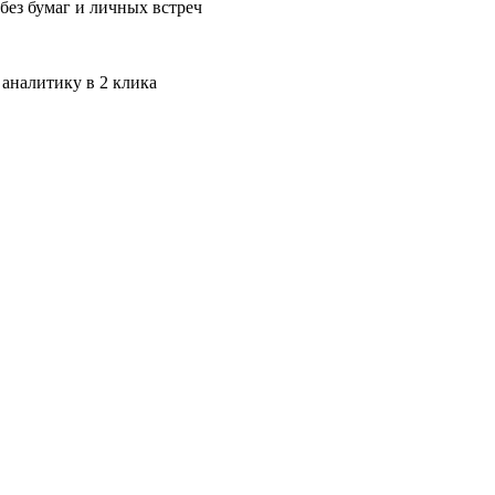
без бумаг и личных встреч
 аналитику в 2 клика