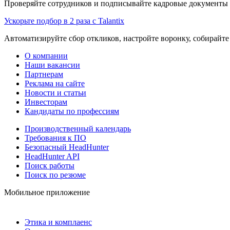
Проверяйте сотрудников и подписывайте кадровые документы 
Ускорьте подбор в 2 раза с Talantix
Автоматизируйте сбор откликов, настройте воронку, собирайте
О компании
Наши вакансии
Партнерам
Реклама на сайте
Новости и статьи
Инвесторам
Кандидаты по профессиям
Производственный календарь
Требования к ПО
Безопасный HeadHunter
HeadHunter API
Поиск работы
Поиск по резюме
Мобильное приложение
Этика и комплаенс