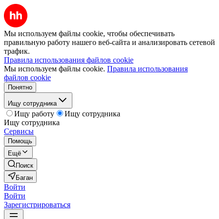
Мы используем файлы cookie, чтобы обеспечивать
правильную работу нашего веб-сайта и анализировать сетевой
трафик.
Правила использования файлов cookie
Мы используем файлы cookie.
Правила использования
файлов cookie
Понятно
Ищу сотрудника
Ищу работу
Ищу сотрудника
Ищу сотрудника
Сервисы
Помощь
Ещё
Поиск
Баган
Войти
Войти
Зарегистрироваться