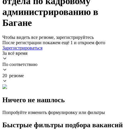
отдела по кадровому
администрированию в
Багане
Чтобы видеть все резюме, зарегистрируйтесь
После регистрации покажем ещё 1 и откроем фото
Зарегистрироваться
За всё время
По соответствию
20 резюме
Ничего не нашлось
Попробуйте изменить формулировку или фильтры
Быстрые фильтры подбора вакансий