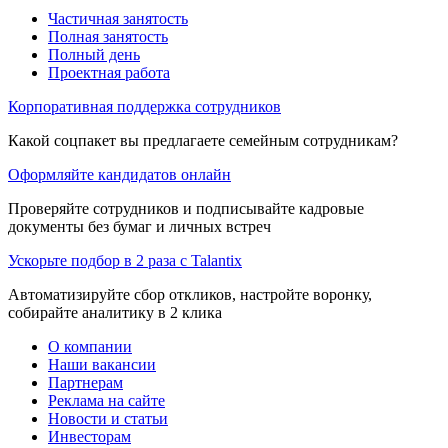
Частичная занятость
Полная занятость
Полный день
Проектная работа
Корпоративная поддержка сотрудников
Какой соцпакет вы предлагаете семейным сотрудникам?
Оформляйте кандидатов онлайн
Проверяйте сотрудников и подписывайте кадровые
документы без бумаг и личных встреч
Ускорьте подбор в 2 раза с Talantix
Автоматизируйте сбор откликов, настройте воронку,
собирайте аналитику в 2 клика
О компании
Наши вакансии
Партнерам
Реклама на сайте
Новости и статьи
Инвесторам