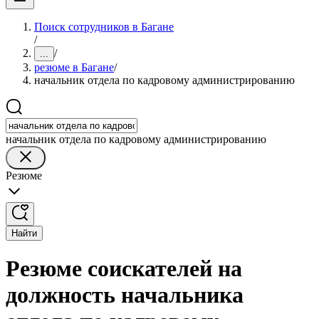
Поиск сотрудников в Багане
/
/
...
резюме в Багане
/
начальник отдела по кадровому администрированию
начальник отдела по кадровому администрированию
Резюме
Найти
Резюме соискателей на
должность начальника