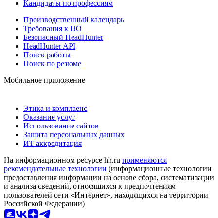
Кандидаты по профессиям
Производственный календарь
Требования к ПО
Безопасный HeadHunter
HeadHunter API
Поиск работы
Поиск по резюме
Мобильное приложение
Этика и комплаенс
Оказание услуг
Использование сайтов
Защита персональных данных
ИТ аккредитация
На информационном ресурсе hh.ru
применяются
рекомендательные технологии
(информационные технологии
предоставления информации на основе сбора, систематизации
и анализа сведений, относящихся к предпочтениям
пользователей сети «Интернет», находящихся на территории
Российской Федерации)