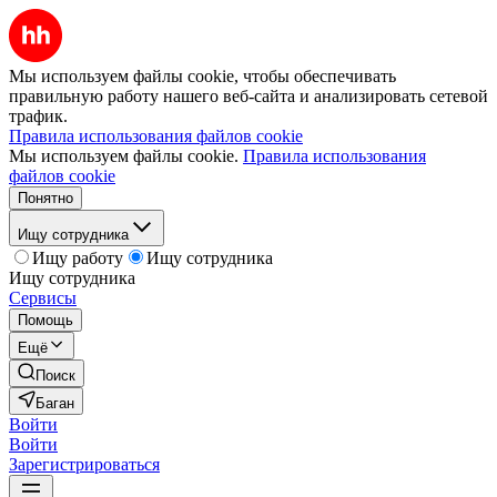
Мы используем файлы cookie, чтобы обеспечивать
правильную работу нашего веб-сайта и анализировать сетевой
трафик.
Правила использования файлов cookie
Мы используем файлы cookie.
Правила использования
файлов cookie
Понятно
Ищу сотрудника
Ищу работу
Ищу сотрудника
Ищу сотрудника
Сервисы
Помощь
Ещё
Поиск
Баган
Войти
Войти
Зарегистрироваться