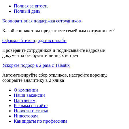
Полная занятость
Полный день
Корпоративная поддержка сотрудников
Какой соцпакет вы предлагаете семейным сотрудникам?
Оформляйте кандидатов онлайн
Проверяйте сотрудников и подписывайте кадровые
документы без бумаг и личных встреч
Ускорьте подбор в 2 раза с Talantix
Автоматизируйте сбор откликов, настройте воронку,
собирайте аналитику в 2 клика
О компании
Наши вакансии
Партнерам
Реклама на сайте
Новости и статьи
Инвесторам
Кандидаты по профессиям