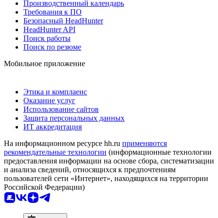
Производственный календарь
Требования к ПО
Безопасный HeadHunter
HeadHunter API
Поиск работы
Поиск по резюме
Мобильное приложение
Этика и комплаенс
Оказание услуг
Использование сайтов
Защита персональных данных
ИТ аккредитация
На информационном ресурсе hh.ru
применяются
рекомендательные технологии
(информационные технологии
предоставления информации на основе сбора, систематизации
и анализа сведений, относящихся к предпочтениям
пользователей сети «Интернет», находящихся на территории
Российской Федерации)