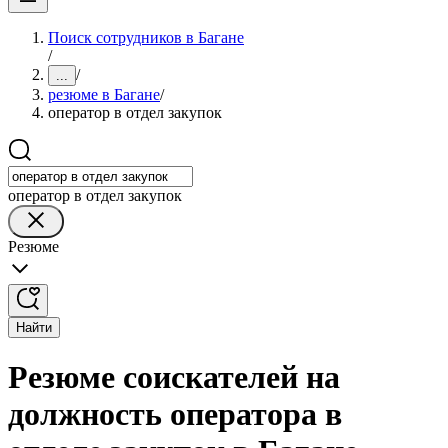
Поиск сотрудников в Багане
/
/
...
резюме в Багане
/
оператор в отдел закупок
оператор в отдел закупок
Резюме
Найти
Резюме соискателей на
должность оператора в