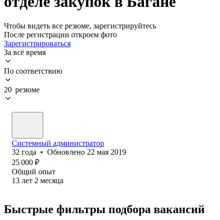
отделе закупок в Багане
Чтобы видеть все резюме, зарегистрируйтесь
После регистрации откроем фото
Зарегистрироваться
За всё время
По соответствию
20 резюме
Системный администратор
32
года
•
Обновлено
22 мая 2019
25 000
₽
Общий опыт
13
лет
2
месяца
Быстрые фильтры подбора вакансий