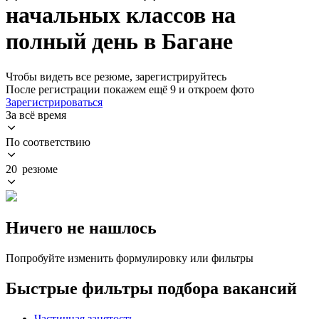
начальных классов на
полный день в Багане
Чтобы видеть все резюме, зарегистрируйтесь
После регистрации покажем ещё 9 и откроем фото
Зарегистрироваться
За всё время
По соответствию
20 резюме
Ничего не нашлось
Попробуйте изменить формулировку или фильтры
Быстрые фильтры подбора вакансий
Частичная занятость