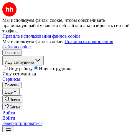
Мы используем файлы cookie, чтобы обеспечивать
правильную работу нашего веб-сайта и анализировать сетевой
трафик.
Правила использования файлов cookie
Мы используем файлы cookie.
Правила использования
файлов cookie
Понятно
Ищу сотрудника
Ищу работу
Ищу сотрудника
Ищу сотрудника
Сервисы
Помощь
Ещё
Поиск
Баган
Войти
Войти
Зарегистрироваться