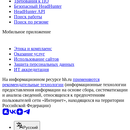
Требования к ПО
Безопасный HeadHunter
HeadHunter API
Поиск работы
Поиск по резюме
Мобильное приложение
Этика и комплаенс
Оказание услуг
Использование сайтов
Защита персональных данных
ИТ аккредитация
На информационном ресурсе hh.ru
применяются
рекомендательные технологии
(информационные технологии
предоставления информации на основе сбора, систематизации
и анализа сведений, относящихся к предпочтениям
пользователей сети «Интернет», находящихся на территории
Российской Федерации)
Русский