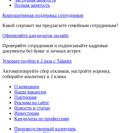
Полная занятость
Корпоративная поддержка сотрудников
Какой соцпакет вы предлагаете семейным сотрудникам?
Оформляйте кандидатов онлайн
Проверяйте сотрудников и подписывайте кадровые
документы без бумаг и личных встреч
Ускорьте подбор в 2 раза с Talantix
Автоматизируйте сбор откликов, настройте воронку,
собирайте аналитику в 2 клика
О компании
Наши вакансии
Партнерам
Реклама на сайте
Новости и статьи
Инвесторам
Кандидаты по профессиям
Производственный календарь