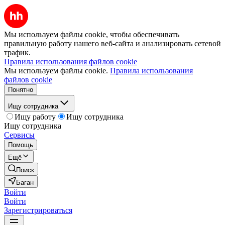
Мы используем файлы cookie, чтобы обеспечивать
правильную работу нашего веб-сайта и анализировать сетевой
трафик.
Правила использования файлов cookie
Мы используем файлы cookie.
Правила использования
файлов cookie
Понятно
Ищу сотрудника
Ищу работу
Ищу сотрудника
Ищу сотрудника
Сервисы
Помощь
Ещё
Поиск
Баган
Войти
Войти
Зарегистрироваться