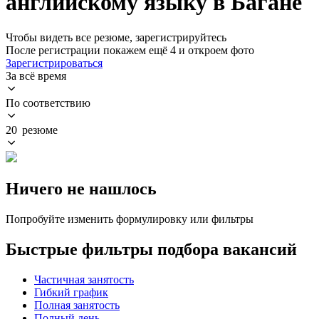
английскому языку в Багане
Чтобы видеть все резюме, зарегистрируйтесь
После регистрации покажем ещё 4 и откроем фото
Зарегистрироваться
За всё время
По соответствию
20 резюме
Ничего не нашлось
Попробуйте изменить формулировку или фильтры
Быстрые фильтры подбора вакансий
Частичная занятость
Гибкий график
Полная занятость
Полный день