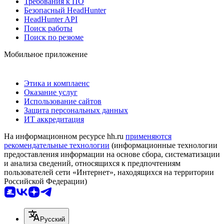
Требования к ПО
Безопасный HeadHunter
HeadHunter API
Поиск работы
Поиск по резюме
Мобильное приложение
Этика и комплаенс
Оказание услуг
Использование сайтов
Защита персональных данных
ИТ аккредитация
На информационном ресурсе hh.ru
применяются
рекомендательные технологии
(информационные технологии
предоставления информации на основе сбора, систематизации
и анализа сведений, относящихся к предпочтениям
пользователей сети «Интернет», находящихся на территории
Российской Федерации)
Русский