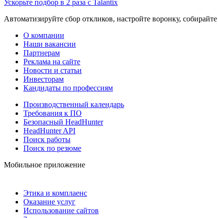
Ускорьте подбор в 2 раза с Talantix
Автоматизируйте сбор откликов, настройте воронку, собирайте
О компании
Наши вакансии
Партнерам
Реклама на сайте
Новости и статьи
Инвесторам
Кандидаты по профессиям
Производственный календарь
Требования к ПО
Безопасный HeadHunter
HeadHunter API
Поиск работы
Поиск по резюме
Мобильное приложение
Этика и комплаенс
Оказание услуг
Использование сайтов