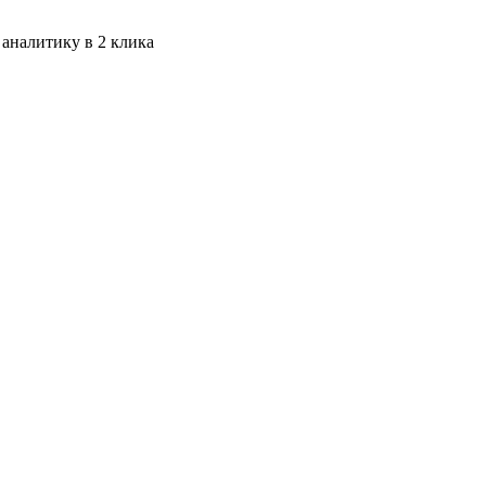
 аналитику в 2 клика