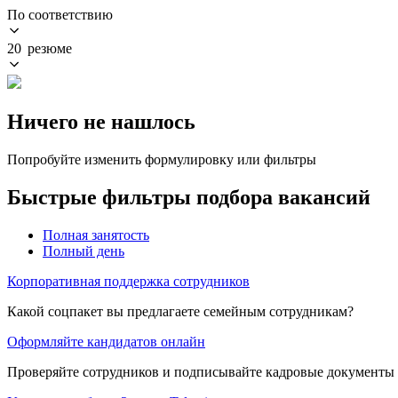
По соответствию
20 резюме
Ничего не нашлось
Попробуйте изменить формулировку или фильтры
Быстрые фильтры подбора вакансий
Полная занятость
Полный день
Корпоративная поддержка сотрудников
Какой соцпакет вы предлагаете семейным сотрудникам?
Оформляйте кандидатов онлайн
Проверяйте сотрудников и подписывайте кадровые документы 