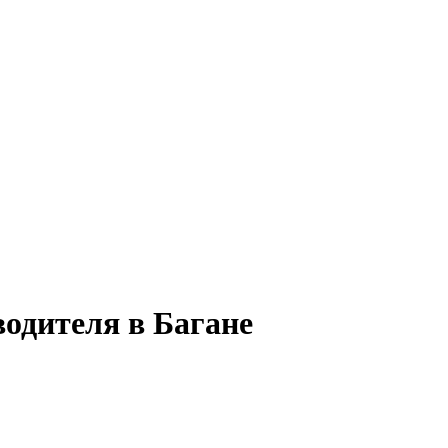
водителя в Багане