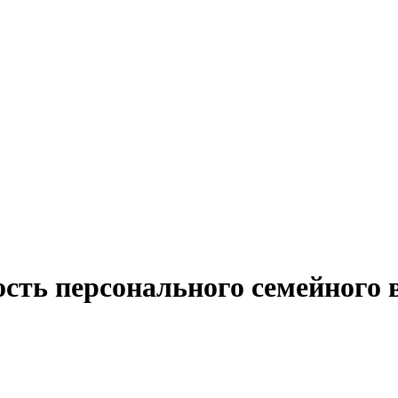
сть персонального семейного 