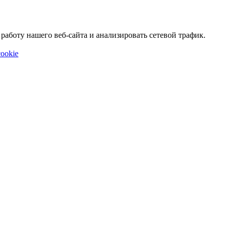
аботу нашего веб-сайта и анализировать сетевой трафик.
ookie