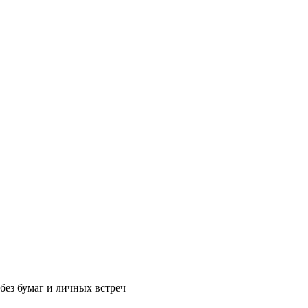
без бумаг и личных встреч