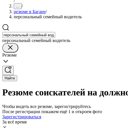
/
/
...
резюме в Багане
/
персональный семейный водитель
персональный семейный водитель
Резюме
Найти
Резюме соискателей на должно
Чтобы видеть все резюме, зарегистрируйтесь
После регистрации покажем ещё 1 и откроем фото
Зарегистрироваться
За всё время