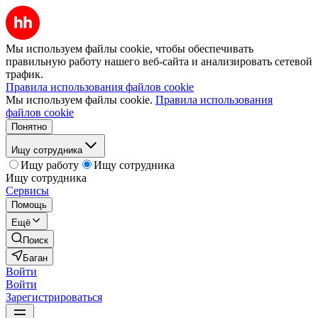
Мы используем файлы cookie, чтобы обеспечивать
правильную работу нашего веб-сайта и анализировать сетевой
трафик.
Правила использования файлов cookie
Мы используем файлы cookie.
Правила использования
файлов cookie
Понятно
Ищу сотрудника
Ищу работу
Ищу сотрудника
Ищу сотрудника
Сервисы
Помощь
Ещё
Поиск
Баган
Войти
Войти
Зарегистрироваться