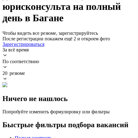
юрисконсульта на полный
день в Багане
Чтобы видеть все резюме, зарегистрируйтесь
После регистрации покажем ещё 2 и откроем фото
Зарегистрироваться
За всё время
По соответствию
20 резюме
Ничего не нашлось
Попробуйте изменить формулировку или фильтры
Быстрые фильтры подбора вакансий
Полная занятость