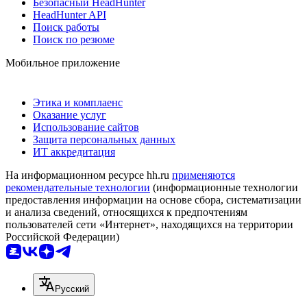
Безопасный HeadHunter
HeadHunter API
Поиск работы
Поиск по резюме
Мобильное приложение
Этика и комплаенс
Оказание услуг
Использование сайтов
Защита персональных данных
ИТ аккредитация
На информационном ресурсе hh.ru
применяются
рекомендательные технологии
(информационные технологии
предоставления информации на основе сбора, систематизации
и анализа сведений, относящихся к предпочтениям
пользователей сети «Интернет», находящихся на территории
Российской Федерации)
Русский