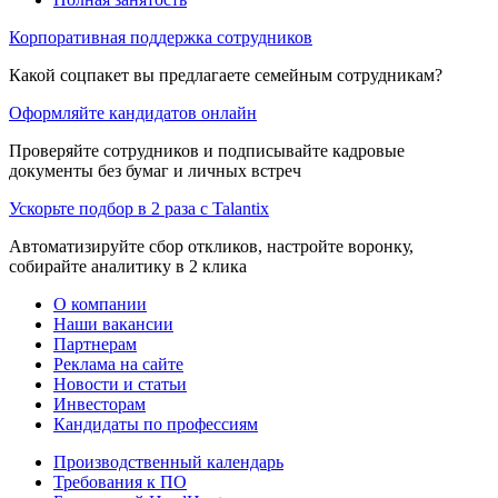
Корпоративная поддержка сотрудников
Какой соцпакет вы предлагаете семейным сотрудникам?
Оформляйте кандидатов онлайн
Проверяйте сотрудников и подписывайте кадровые
документы без бумаг и личных встреч
Ускорьте подбор в 2 раза с Talantix
Автоматизируйте сбор откликов, настройте воронку,
собирайте аналитику в 2 клика
О компании
Наши вакансии
Партнерам
Реклама на сайте
Новости и статьи
Инвесторам
Кандидаты по профессиям
Производственный календарь
Требования к ПО