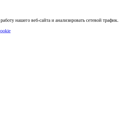
аботу нашего веб-сайта и анализировать сетевой трафик.
ookie