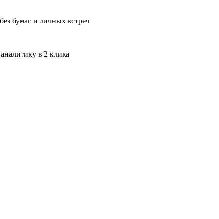
без бумаг и личных встреч
 аналитику в 2 клика