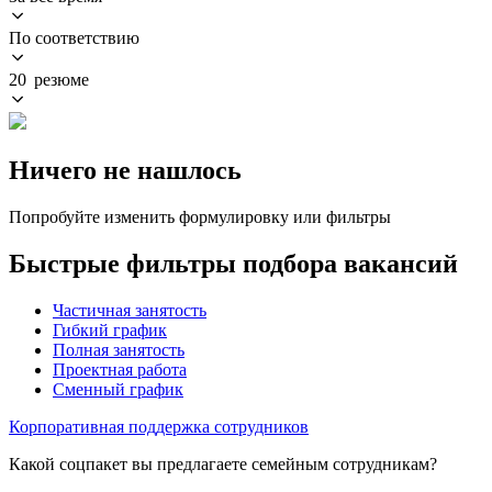
По соответствию
20 резюме
Ничего не нашлось
Попробуйте изменить формулировку или фильтры
Быстрые фильтры подбора вакансий
Частичная занятость
Гибкий график
Полная занятость
Проектная работа
Сменный график
Корпоративная поддержка сотрудников
Какой соцпакет вы предлагаете семейным сотрудникам?