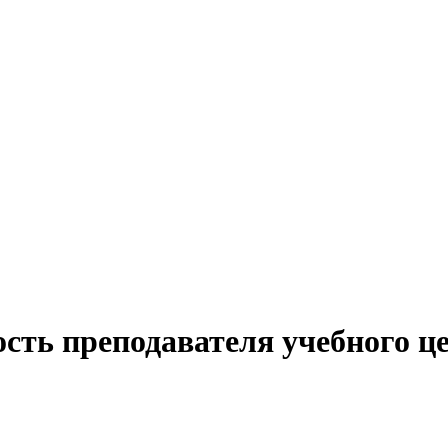
сть преподавателя учебного ц