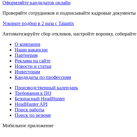
Оформляйте кандидатов онлайн
Проверяйте сотрудников и подписывайте кадровые документы 
Ускорьте подбор в 2 раза с Talantix
Автоматизируйте сбор откликов, настройте воронку, собирайте
О компании
Наши вакансии
Партнерам
Реклама на сайте
Новости и статьи
Инвесторам
Кандидаты по профессиям
Производственный календарь
Требования к ПО
Безопасный HeadHunter
HeadHunter API
Поиск работы
Поиск по резюме
Мобильное приложение