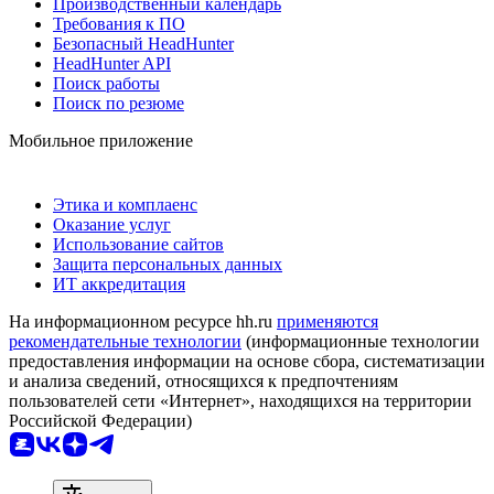
Производственный календарь
Требования к ПО
Безопасный HeadHunter
HeadHunter API
Поиск работы
Поиск по резюме
Мобильное приложение
Этика и комплаенс
Оказание услуг
Использование сайтов
Защита персональных данных
ИТ аккредитация
На информационном ресурсе hh.ru
применяются
рекомендательные технологии
(информационные технологии
предоставления информации на основе сбора, систематизации
и анализа сведений, относящихся к предпочтениям
пользователей сети «Интернет», находящихся на территории
Российской Федерации)