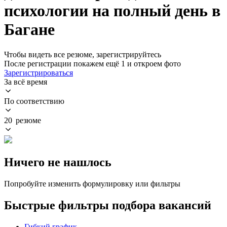
психологии на полный день в
Багане
Чтобы видеть все резюме, зарегистрируйтесь
После регистрации покажем ещё 1 и откроем фото
Зарегистрироваться
За всё время
По соответствию
20 резюме
Ничего не нашлось
Попробуйте изменить формулировку или фильтры
Быстрые фильтры подбора вакансий
Гибкий график