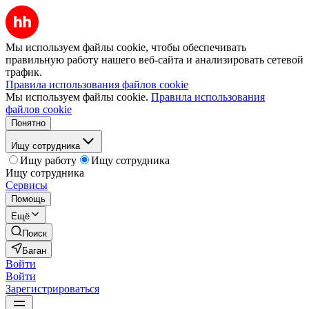
Мы используем файлы cookie, чтобы обеспечивать
правильную работу нашего веб-сайта и анализировать сетевой
трафик.
Правила использования файлов cookie
Мы используем файлы cookie.
Правила использования
файлов cookie
Понятно
Ищу сотрудника
Ищу работу
Ищу сотрудника
Ищу сотрудника
Сервисы
Помощь
Ещё
Поиск
Баган
Войти
Войти
Зарегистрироваться