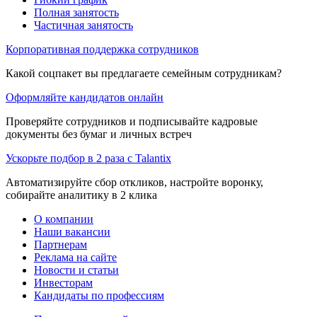
Полная занятость
Частичная занятость
Корпоративная поддержка сотрудников
Какой соцпакет вы предлагаете семейным сотрудникам?
Оформляйте кандидатов онлайн
Проверяйте сотрудников и подписывайте кадровые
документы без бумаг и личных встреч
Ускорьте подбор в 2 раза с Talantix
Автоматизируйте сбор откликов, настройте воронку,
собирайте аналитику в 2 клика
О компании
Наши вакансии
Партнерам
Реклама на сайте
Новости и статьи
Инвесторам
Кандидаты по профессиям