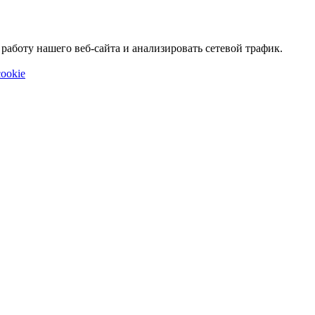
аботу нашего веб-сайта и анализировать сетевой трафик.
ookie