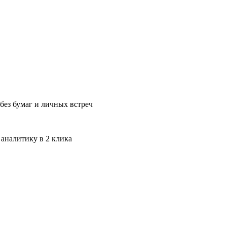
без бумаг и личных встреч
 аналитику в 2 клика