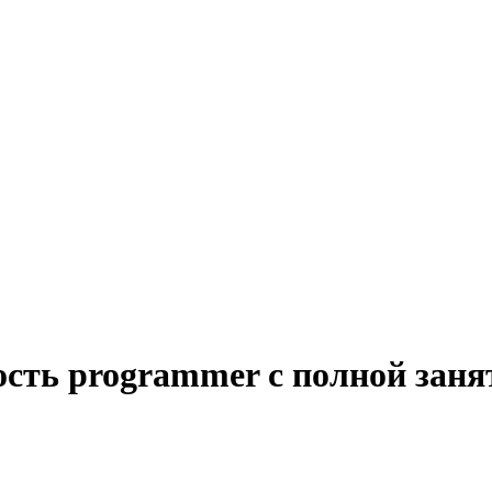
ость programmer с полной заня