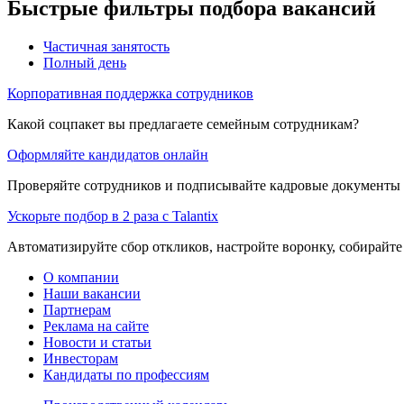
Быстрые фильтры подбора вакансий
Частичная занятость
Полный день
Корпоративная поддержка сотрудников
Какой соцпакет вы предлагаете семейным сотрудникам?
Оформляйте кандидатов онлайн
Проверяйте сотрудников и подписывайте кадровые документы 
Ускорьте подбор в 2 раза с Talantix
Автоматизируйте сбор откликов, настройте воронку, собирайте
О компании
Наши вакансии
Партнерам
Реклама на сайте
Новости и статьи
Инвесторам
Кандидаты по профессиям