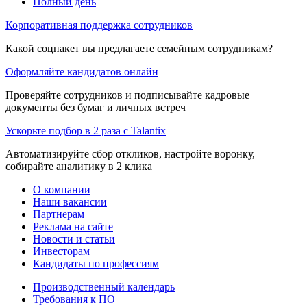
Полный день
Корпоративная поддержка сотрудников
Какой соцпакет вы предлагаете семейным сотрудникам?
Оформляйте кандидатов онлайн
Проверяйте сотрудников и подписывайте кадровые
документы без бумаг и личных встреч
Ускорьте подбор в 2 раза с Talantix
Автоматизируйте сбор откликов, настройте воронку,
собирайте аналитику в 2 клика
О компании
Наши вакансии
Партнерам
Реклама на сайте
Новости и статьи
Инвесторам
Кандидаты по профессиям
Производственный календарь
Требования к ПО