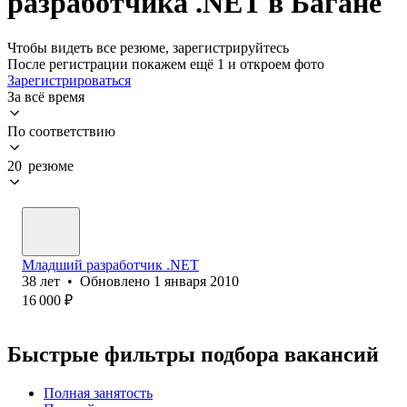
разработчика .NET в Багане
Чтобы видеть все резюме, зарегистрируйтесь
После регистрации покажем ещё 1 и откроем фото
Зарегистрироваться
За всё время
По соответствию
20 резюме
Младший разработчик .NET
38
лет
•
Обновлено
1 января 2010
16 000
₽
Быстрые фильтры подбора вакансий
Полная занятость