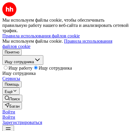
Мы используем файлы cookie, чтобы обеспечивать
правильную работу нашего веб-сайта и анализировать сетевой
трафик.
Правила использования файлов cookie
Мы используем файлы cookie.
Правила использования
файлов cookie
Понятно
Ищу сотрудника
Ищу работу
Ищу сотрудника
Ищу сотрудника
Сервисы
Помощь
Ещё
Поиск
Баган
Войти
Войти
Зарегистрироваться