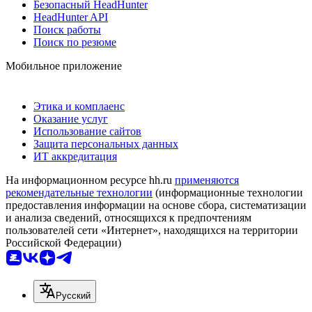
Безопасный HeadHunter
HeadHunter API
Поиск работы
Поиск по резюме
Мобильное приложение
Этика и комплаенс
Оказание услуг
Использование сайтов
Защита персональных данных
ИТ аккредитация
На информационном ресурсе hh.ru
применяются
рекомендательные технологии
(информационные технологии
предоставления информации на основе сбора, систематизации
и анализа сведений, относящихся к предпочтениям
пользователей сети «Интернет», находящихся на территории
Российской Федерации)
Русский