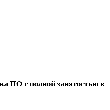
ка ПО с полной занятостью в