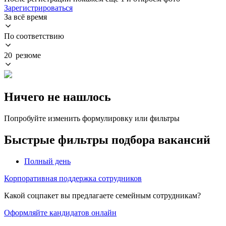
Зарегистрироваться
За всё время
По соответствию
20 резюме
Ничего не нашлось
Попробуйте изменить формулировку или фильтры
Быстрые фильтры подбора вакансий
Полный день
Корпоративная поддержка сотрудников
Какой соцпакет вы предлагаете семейным сотрудникам?
Оформляйте кандидатов онлайн