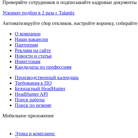
Проверяйте сотрудников и подписывайте кадровые документы 
Ускорьте подбор в 2 раза с Talantix
Автоматизируйте сбор откликов, настройте воронку, собирайте
О компании
Наши вакансии
Партнерам
Реклама на сайте
Новости и статьи
Инвесторам
Кандидаты по профессиям
Производственный календарь
Требования к ПО
Безопасный HeadHunter
HeadHunter API
Поиск работы
Поиск по резюме
Мобильное приложение
Этика и комплаенс