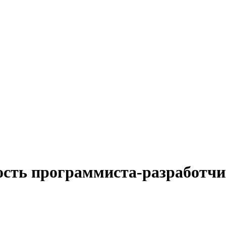
ость программиста-разработчи