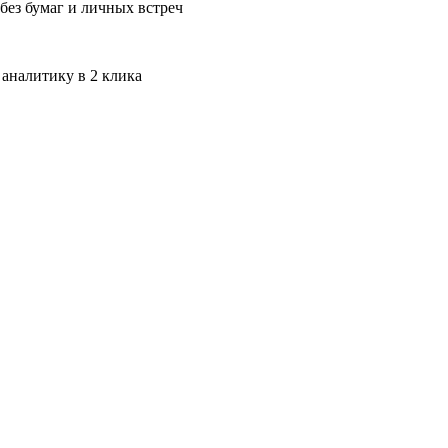
без бумаг и личных встреч
 аналитику в 2 клика