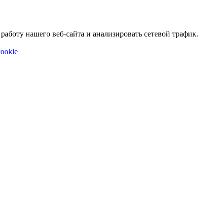
аботу нашего веб-сайта и анализировать сетевой трафик.
ookie