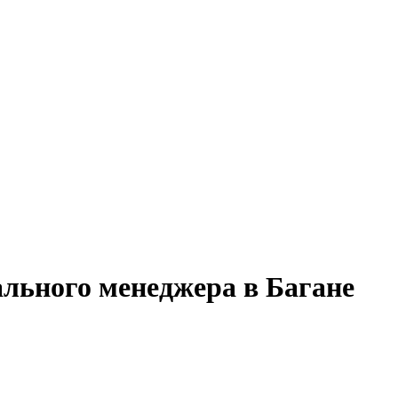
ального менеджера в Багане