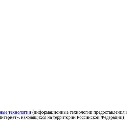
ные технологии
(информационные технологии предоставления ин
Интернет», находящихся на территории Российской Федерации)