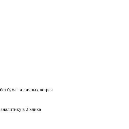
без бумаг и личных встреч
 аналитику в 2 клика