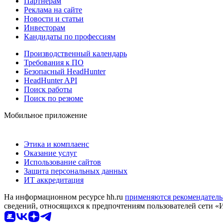
Партнерам
Реклама на сайте
Новости и статьи
Инвесторам
Кандидаты по профессиям
Производственный календарь
Требования к ПО
Безопасный HeadHunter
HeadHunter API
Поиск работы
Поиск по резюме
Мобильное приложение
Этика и комплаенс
Оказание услуг
Использование сайтов
Защита персональных данных
ИТ аккредитация
На информационном ресурсе hh.ru
применяются рекомендатель
сведений, относящихся к предпочтениям пользователей сети «