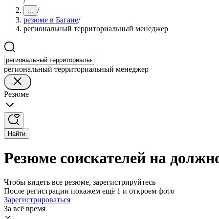
/
/
...
резюме в Багане
/
региональный территориальный менеджер
региональный территориальный менеджер
Резюме
Найти
Резюме соискателей на должн
Чтобы видеть все резюме, зарегистрируйтесь
После регистрации покажем ещё 1 и откроем фото
Зарегистрироваться
За всё время