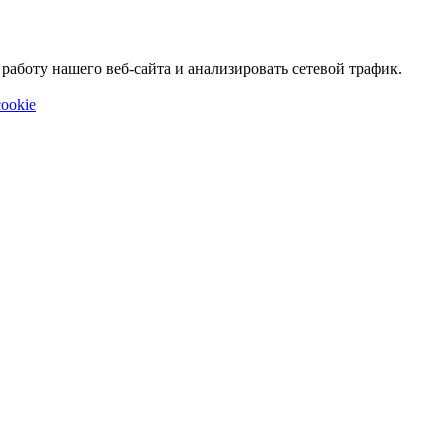
аботу нашего веб-сайта и анализировать сетевой трафик.
ookie