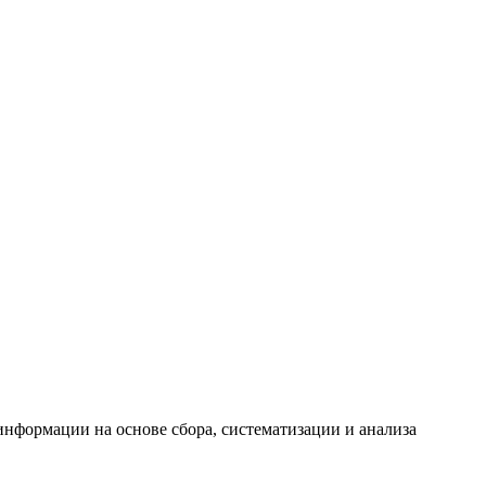
формации на основе сбора, систематизации и анализа