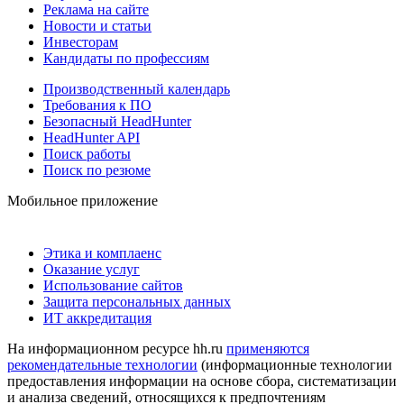
Реклама на сайте
Новости и статьи
Инвесторам
Кандидаты по профессиям
Производственный календарь
Требования к ПО
Безопасный HeadHunter
HeadHunter API
Поиск работы
Поиск по резюме
Мобильное приложение
Этика и комплаенс
Оказание услуг
Использование сайтов
Защита персональных данных
ИТ аккредитация
На информационном ресурсе hh.ru
применяются
рекомендательные технологии
(информационные технологии
предоставления информации на основе сбора, систематизации
и анализа сведений, относящихся к предпочтениям