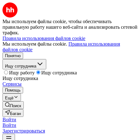
Мы используем файлы cookie, чтобы обеспечивать
правильную работу нашего веб-сайта и анализировать сетевой
трафик.
Правила использования файлов cookie
Мы используем файлы cookie.
Правила использования
файлов cookie
Понятно
Ищу сотрудника
Ищу работу
Ищу сотрудника
Ищу сотрудника
Сервисы
Помощь
Ещё
Поиск
Баган
Войти
Войти
Зарегистрироваться