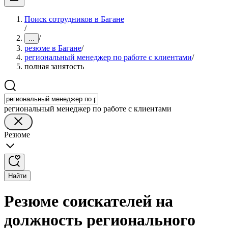
Поиск сотрудников в Багане
/
/
...
резюме в Багане
/
региональный менеджер по работе с клиентами
/
полная занятость
региональный менеджер по работе с клиентами
Резюме
Найти
Резюме соискателей на
должность регионального