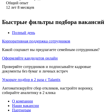
Общий опыт
12
лет
8
месяцев
Быстрые фильтры подбора вакансий
Полный день
Корпоративная поддержка сотрудников
Какой соцпакет вы предлагаете семейным сотрудникам?
Оформляйте кандидатов онлайн
Проверяйте сотрудников и подписывайте кадровые
документы без бумаг и личных встреч
Ускорьте подбор в 2 раза с Talantix
Автоматизируйте сбор откликов, настройте воронку,
собирайте аналитику в 2 клика
О компании
Наши вакансии
Партнерам