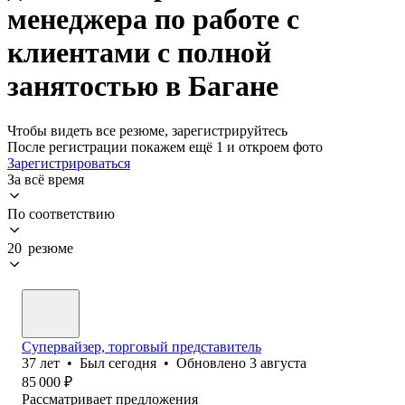
менеджера по работе с
клиентами с полной
занятостью в Багане
Чтобы видеть все резюме, зарегистрируйтесь
После регистрации покажем ещё 1 и откроем фото
Зарегистрироваться
За всё время
По соответствию
20 резюме
Супервайзер, торговый представитель
37
лет
•
Был
сегодня
•
Обновлено
3 августа
85 000
₽
Рассматривает предложения