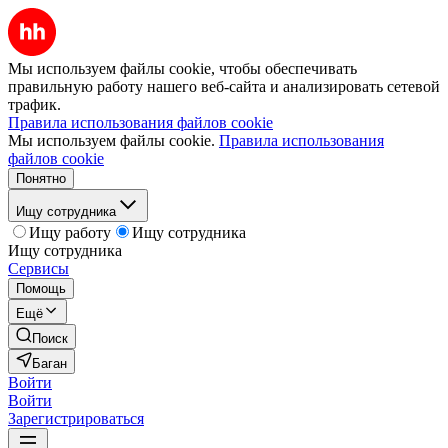
Мы используем файлы cookie, чтобы обеспечивать
правильную работу нашего веб-сайта и анализировать сетевой
трафик.
Правила использования файлов cookie
Мы используем файлы cookie.
Правила использования
файлов cookie
Понятно
Ищу сотрудника
Ищу работу
Ищу сотрудника
Ищу сотрудника
Сервисы
Помощь
Ещё
Поиск
Баган
Войти
Войти
Зарегистрироваться