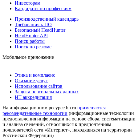
Инвесторам
Кандидаты по профессиям
Производственный календарь
Требования к ПО
Безопасный HeadHunter
HeadHunter API
Поиск работы
Поиск по резюме
Мобильное приложение
Этика и комплаенс
Оказание услуг
Использование сайтов
Защита персональных данных
ИТ аккредитация
На информационном ресурсе hh.ru
применяются
рекомендательные технологии
(информационные технологии
предоставления информации на основе сбора, систематизации
и анализа сведений, относящихся к предпочтениям
пользователей сети «Интернет», находящихся на территории
Российской Федерации)