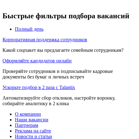
Быстрые фильтры подбора вакансий
Полный день
Корпоративная поддержка сотрудников
Какой соцпакет вы предлагаете семейным сотрудникам?
Оформляйте кандидатов онлайн
Проверяйте сотрудников и подписывайте кадровые
документы без бумаг и личных встреч
Ускорьте подбор в 2 раза с Talantix
Автоматизируйте сбор откликов, настройте воронку,
собирайте аналитику в 2 клика
О компании
Наши вакансии
Партнерам
Реклама на сайте
Новости и статьи