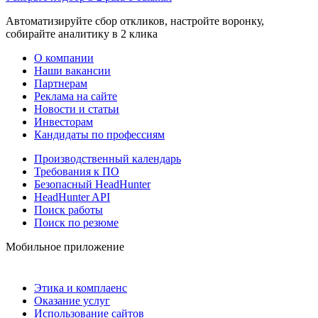
Автоматизируйте сбор откликов, настройте воронку,
собирайте аналитику в 2 клика
О компании
Наши вакансии
Партнерам
Реклама на сайте
Новости и статьи
Инвесторам
Кандидаты по профессиям
Производственный календарь
Требования к ПО
Безопасный HeadHunter
HeadHunter API
Поиск работы
Поиск по резюме
Мобильное приложение
Этика и комплаенс
Оказание услуг
Использование сайтов