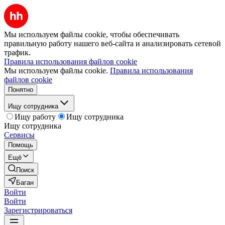
Мы используем файлы cookie, чтобы обеспечивать
правильную работу нашего веб-сайта и анализировать сетевой
трафик.
Правила использования файлов cookie
Мы используем файлы cookie.
Правила использования
файлов cookie
Понятно
Ищу сотрудника
Ищу работу
Ищу сотрудника
Ищу сотрудника
Сервисы
Помощь
Ещё
Поиск
Баган
Войти
Войти
Зарегистрироваться