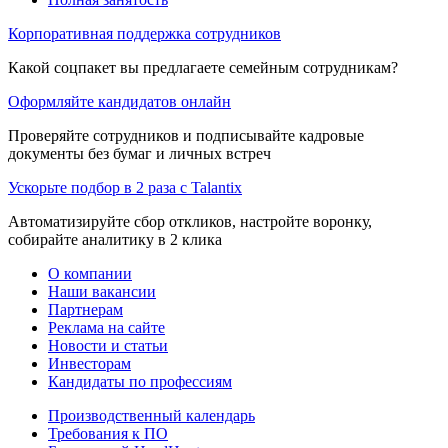
Корпоративная поддержка сотрудников
Какой соцпакет вы предлагаете семейным сотрудникам?
Оформляйте кандидатов онлайн
Проверяйте сотрудников и подписывайте кадровые
документы без бумаг и личных встреч
Ускорьте подбор в 2 раза с Talantix
Автоматизируйте сбор откликов, настройте воронку,
собирайте аналитику в 2 клика
О компании
Наши вакансии
Партнерам
Реклама на сайте
Новости и статьи
Инвесторам
Кандидаты по профессиям
Производственный календарь
Требования к ПО