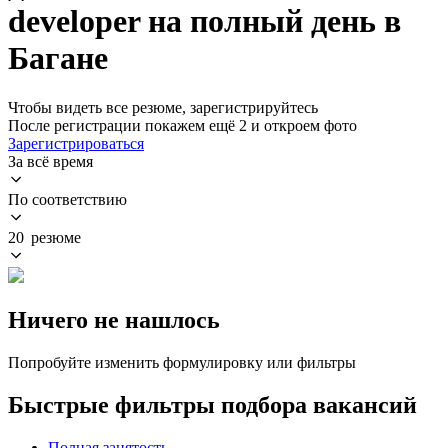
developer на полный день в
Багане
Чтобы видеть все резюме, зарегистрируйтесь
После регистрации покажем ещё 2 и откроем фото
Зарегистрироваться
За всё время
По соответствию
20 резюме
Ничего не нашлось
Попробуйте изменить формулировку или фильтры
Быстрые фильтры подбора вакансий
Полная занятость