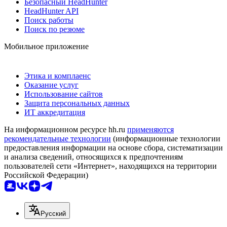
Безопасный HeadHunter
HeadHunter API
Поиск работы
Поиск по резюме
Мобильное приложение
Этика и комплаенс
Оказание услуг
Использование сайтов
Защита персональных данных
ИТ аккредитация
На информационном ресурсе hh.ru
применяются
рекомендательные технологии
(информационные технологии
предоставления информации на основе сбора, систематизации
и анализа сведений, относящихся к предпочтениям
пользователей сети «Интернет», находящихся на территории
Российской Федерации)
Русский