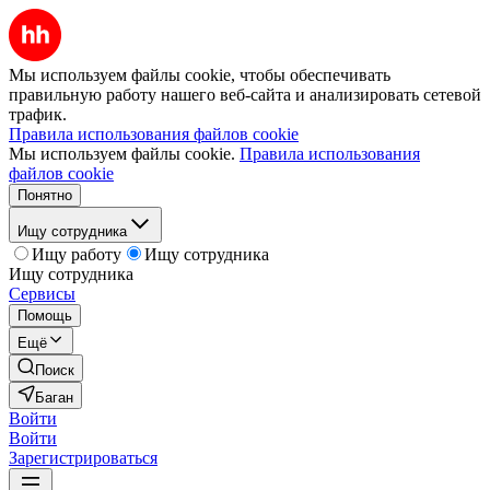
Мы используем файлы cookie, чтобы обеспечивать
правильную работу нашего веб-сайта и анализировать сетевой
трафик.
Правила использования файлов cookie
Мы используем файлы cookie.
Правила использования
файлов cookie
Понятно
Ищу сотрудника
Ищу работу
Ищу сотрудника
Ищу сотрудника
Сервисы
Помощь
Ещё
Поиск
Баган
Войти
Войти
Зарегистрироваться