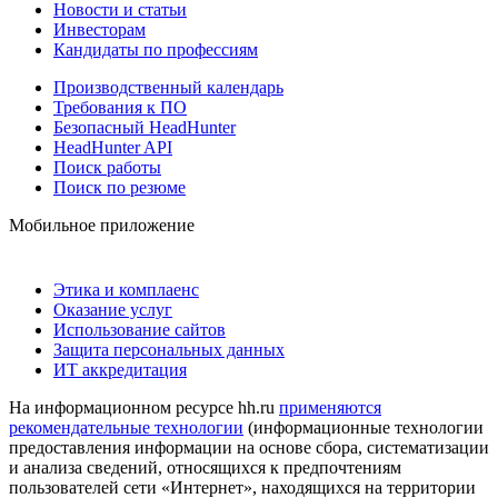
Новости и статьи
Инвесторам
Кандидаты по профессиям
Производственный календарь
Требования к ПО
Безопасный HeadHunter
HeadHunter API
Поиск работы
Поиск по резюме
Мобильное приложение
Этика и комплаенс
Оказание услуг
Использование сайтов
Защита персональных данных
ИТ аккредитация
На информационном ресурсе hh.ru
применяются
рекомендательные технологии
(информационные технологии
предоставления информации на основе сбора, систематизации
и анализа сведений, относящихся к предпочтениям
пользователей сети «Интернет», находящихся на территории