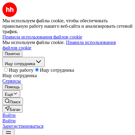
Мы используем файлы cookie, чтобы обеспечивать
правильную работу нашего веб-сайта и анализировать сетевой
трафик.
Правила использования файлов cookie
Мы используем файлы cookie.
Правила использования
файлов cookie
Понятно
Ищу сотрудника
Ищу работу
Ищу сотрудника
Ищу сотрудника
Сервисы
Помощь
Ещё
Поиск
Баган
Войти
Войти
Зарегистрироваться