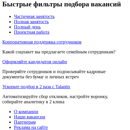
Быстрые фильтры подбора вакансий
Частичная занятость
Полная занятость
Полный день
Проектная работа
Корпоративная поддержка сотрудников
Какой соцпакет вы предлагаете семейным сотрудникам?
Оформляйте кандидатов онлайн
Проверяйте сотрудников и подписывайте кадровые
документы без бумаг и личных встреч
Ускорьте подбор в 2 раза с Talantix
Автоматизируйте сбор откликов, настройте воронку,
собирайте аналитику в 2 клика
О компании
Наши вакансии
Партнерам
Реклама на сайте